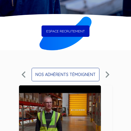
ESPACE RECRUTEMENT
NOS ADHÉRENTS TÉMOIGNENT