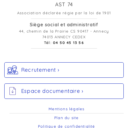
AST 74
Association déclarée régie par la loi de 1901
Siège social et administratif
44, chemin de la Prairie CS 90417 - Annecy
74013 ANNECY CEDEX
Tél:
04 50 45 13 56
Recrutement ›
Espace documentaire ›
Mentions légales
Plan du site
Politique de confidentialité