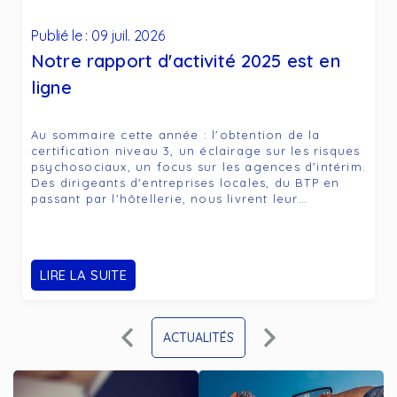
Publié le : 09 juil. 2026
Notre rapport d'activité 2025 est en
ligne
Au sommaire cette année : l'obtention de la
certification niveau 3, un éclairage sur les risques
psychosociaux, un focus sur les agences d'intérim.
Des dirigeants d'entreprises locales, du BTP en
passant par l'hôtellerie, nous livrent leur…
LIRE LA SUITE
ACTUALITÉS