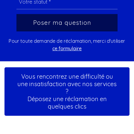
Pour toute demande de réclamation, merci d'utiliser
ce formulaire
Vous rencontrez une difficulté ou
une insatisfaction avec nos services
?
Déposez une réclamation en
quelques clics