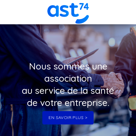
Nous sommes une
association
au service de la santé
de votre entreprise.
EN SAVOIR PLUS