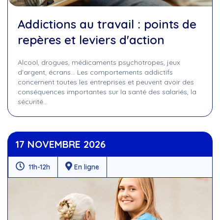
Addictions au travail : points de
repères et leviers d'action
Alcool, drogues, médicaments psychotropes, jeux
d'argent, écrans... Les comportements addictifs
concernent toutes les entreprises et peuvent avoir des
conséquences importantes sur la santé des salariés, la
sécurité…
17 NOVEMBRE 2026
11h-12h
En ligne