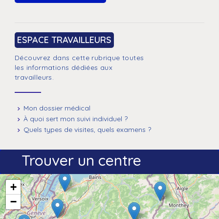
ESPACE TRAVAILLEURS
Découvrez dans cette rubrique toutes
les informations dédiées aux
travailleurs.
Mon dossier médical
À quoi sert mon suivi individuel ?
Quels types de visites, quels examens ?
Trouver un centre
+
−