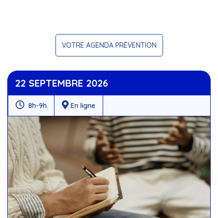
VOTRE AGENDA PRÉVENTION
22 SEPTEMBRE 2026
8h-9h
En ligne