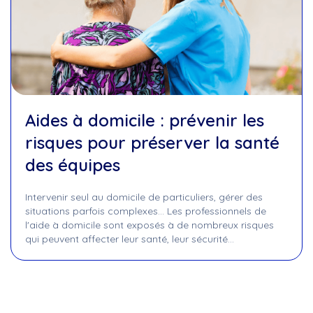
Aides à domicile : prévenir les
risques pour préserver la santé
des équipes
Intervenir seul au domicile de particuliers, gérer des
situations parfois complexes... Les professionnels de
l'aide à domicile sont exposés à de nombreux risques
qui peuvent affecter leur santé, leur sécurité…