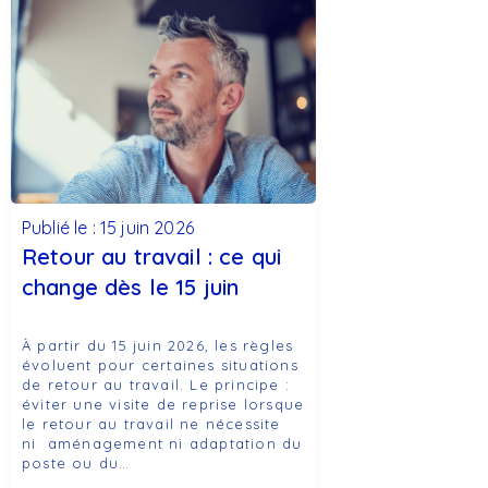
Publié le : 15 juin 2026
Retour au travail : ce qui
change dès le 15 juin
À partir du 15 juin 2026, les règles
évoluent pour certaines situations
de retour au travail. Le principe :
éviter une visite de reprise lorsque
le retour au travail ne nécessite
ni aménagement ni adaptation du
poste ou du…