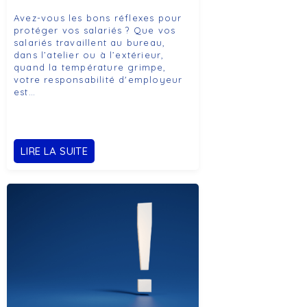
Avez-vous les bons réflexes pour
protéger vos salariés ? Que vos
salariés travaillent au bureau,
dans l’atelier ou à l’extérieur,
quand la température grimpe,
votre responsabilité d'employeur
est…
LIRE LA SUITE