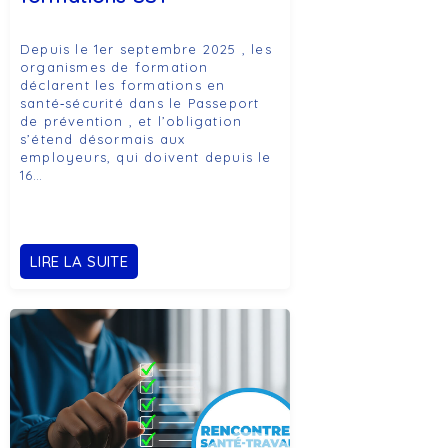
Depuis le 1er septembre 2025 , les
organismes de formation
déclarent les formations en
santé‑sécurité dans le Passeport
de prévention , et l’obligation
s’étend désormais aux
employeurs, qui doivent depuis le
16…
LIRE LA SUITE