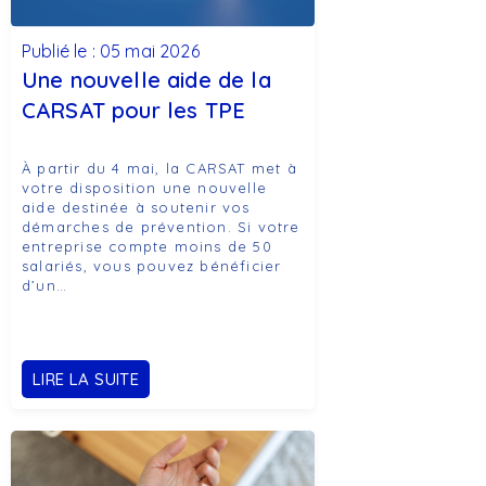
Publié le : 05 mai 2026
Une nouvelle aide de la
CARSAT pour les TPE
À partir du 4 mai, la CARSAT met à
votre disposition une nouvelle
aide destinée à soutenir vos
démarches de prévention. Si votre
entreprise compte moins de 50
salariés, vous pouvez bénéficier
d’un…
LIRE LA SUITE