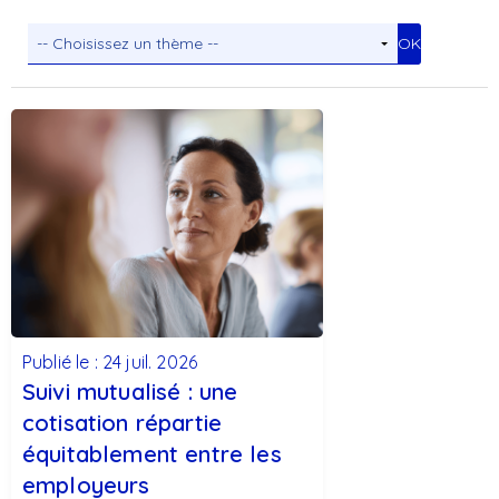
Publié le : 24 juil. 2026
Suivi mutualisé : une
cotisation répartie
équitablement entre les
employeurs