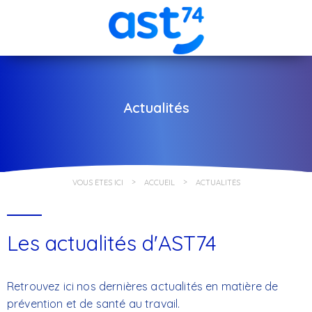
Actualités
VOUS ÊTES ICI
ACCUEIL
ACTUALITÉS
Les actualités d'AST74
Retrouvez ici nos dernières actualités en matière de
prévention et de santé au travail.