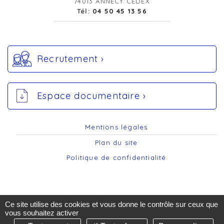
74013 ANNECY CEDEX
Tél:
04 50 45 13 56
Recrutement ›
Espace documentaire ›
Mentions légales
Plan du site
Politique de confidentialité
Ce site utilise des cookies et vous donne le contrôle sur ceux que
vous souhaitez activer