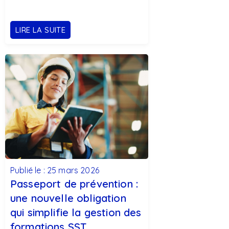
LIRE LA SUITE
Publié le : 25 mars 2026
Passeport de prévention :
une nouvelle obligation
qui simplifie la gestion des
formations SST