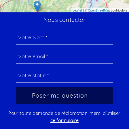
Leaflet
| ©
OpenStreetMap
contributors
Nous contacter
Pour toute demande de réclamation, merci d'utiliser
ce formulaire