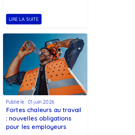
LIRE LA SUITE
Publié le : 01 juin 2026
Fortes chaleurs au travail
: nouvelles obligations
pour les employeurs