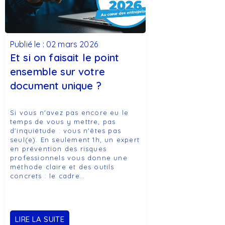
Publié le : 02 mars 2026
Et si on faisait le point
ensemble sur votre
document unique ?
Si vous n'avez pas encore eu le
temps de vous y mettre, pas
d'inquiétude : vous n'êtes pas
seul(e). En seulement 1h, un expert
en prévention des risques
professionnels vous donne une
méthode claire et des outils
concrets : le cadre…
LIRE LA SUITE