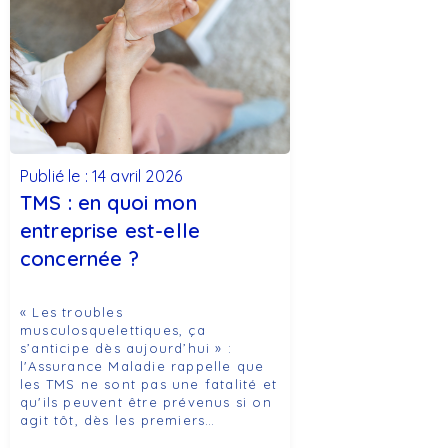
Publié le : 14 avril 2026
TMS : en quoi mon
entreprise est-elle
concernée ?
« Les troubles
musculosquelettiques, ça
s’anticipe dès aujourd’hui » :
l'Assurance Maladie rappelle que
les TMS ne sont pas une fatalité et
qu'ils peuvent être prévenus si on
agit tôt, dès les premiers…