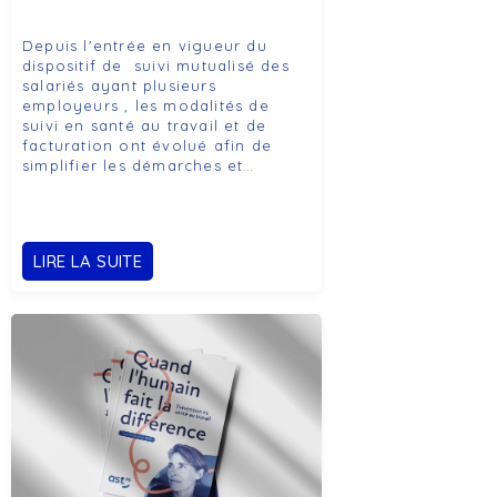
Depuis l'entrée en vigueur du
dispositif de suivi mutualisé des
salariés ayant plusieurs
employeurs , les modalités de
suivi en santé au travail et de
facturation ont évolué afin de
simplifier les démarches et…
LIRE LA SUITE