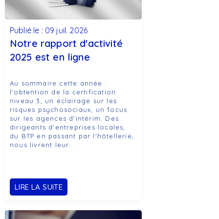
Publié le : 09 juil. 2026
Notre rapport d'activité
2025 est en ligne
Au sommaire cette année :
l'obtention de la certification
niveau 3, un éclairage sur les
risques psychosociaux, un focus
sur les agences d'intérim. Des
dirigeants d'entreprises locales,
du BTP en passant par l'hôtellerie,
nous livrent leur…
LIRE LA SUITE