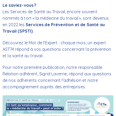
Le saviez-vous ?
Les Services de Santé au Travail, encore souvent
nommés à tort « la médecine du travail », sont devenus
en 2022 les
Services de Prévention et de Santé au
Travail
(SPSTI)
.
Découvrez le Mot de l'Expert : chaque mois, un expert
AST74 répond à vos questions concernant la prévention
et la santé au travail.
Pour notre première publication, notre responsable
Relation adhérent, Sigrid Laverne, répond aux questions
de nos adhérents concernant l'adhésion et notre
accompagnement auprès des entreprises.