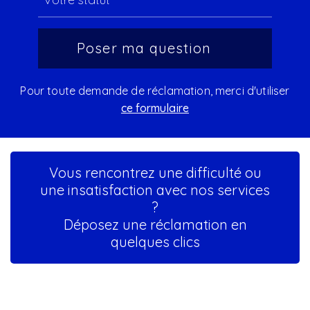
Pour toute demande de réclamation, merci d'utiliser
ce formulaire
Vous rencontrez une difficulté ou
une insatisfaction avec nos services
?
Déposez une réclamation en
quelques clics