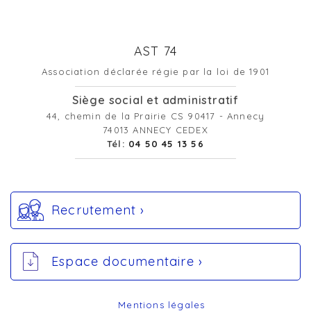
AST 74
Association déclarée régie par la loi de 1901
Siège social et administratif
44, chemin de la Prairie CS 90417 - Annecy
74013 ANNECY CEDEX
Tél:
04 50 45 13 56
Recrutement ›
Espace documentaire ›
Mentions légales