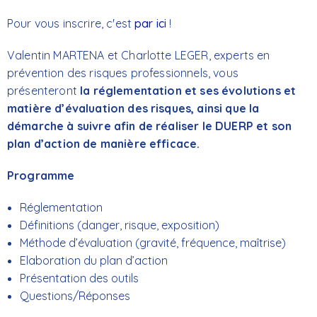
Pour vous inscrire, c'est
par ici
!
Valentin MARTENA et Charlotte LEGER, experts en
prévention des risques professionnels, vous
présenteront
la réglementation et ses évolutions et
matière d’évaluation des risques, ainsi que la
démarche à suivre afin de réaliser le DUERP et son
plan d’action de manière efficace.
Programme
Réglementation
Définitions (danger, risque, exposition)
Méthode d’évaluation (gravité, fréquence, maîtrise)
Elaboration du plan d’action
Présentation des outils
Questions/Réponses