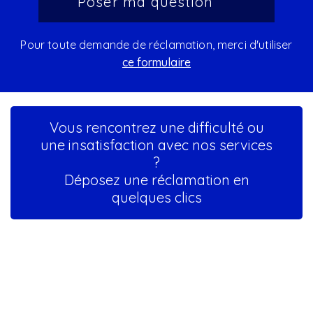
Pour toute demande de réclamation, merci d'utiliser
ce formulaire
Vous rencontrez une difficulté ou
une insatisfaction avec nos services
?
Déposez une réclamation en
quelques clics