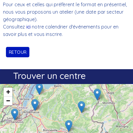
Pour ceux et celles qui préfèrent le format en présentiel,
nous vous proposons un atelier (une date par secteur
géographique).
Consultez
ici
notre calendrier d'événements pour en
savoir plus et vous inscrire.
RETOUR
Trouver un centre
+
−