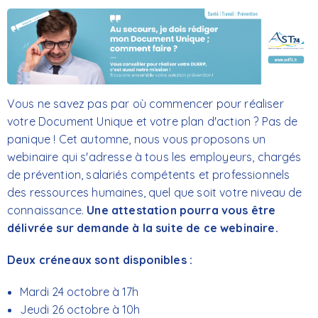
Vous ne savez pas par où commencer pour réaliser
votre Document Unique et votre plan d'action ? Pas de
panique ! Cet automne, nous vous proposons un
webinaire qui s'adresse à tous les employeurs, chargés
de prévention, salariés compétents et professionnels
des ressources humaines, quel que soit votre niveau de
connaissance.
Une attestation pourra vous être
délivrée sur demande à la suite de ce webinaire.
Deux créneaux sont disponibles :
Mardi 24 octobre à 17h
Jeudi 26 octobre à 10h