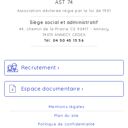
AST 74
Association déclarée régie par la loi de 1901
Siège social et administratif
44, chemin de la Prairie CS 90417 - Annecy
74013 ANNECY CEDEX
Tél:
04 50 45 13 56
Recrutement ›
Espace documentaire ›
Mentions légales
Plan du site
Politique de confidentialité