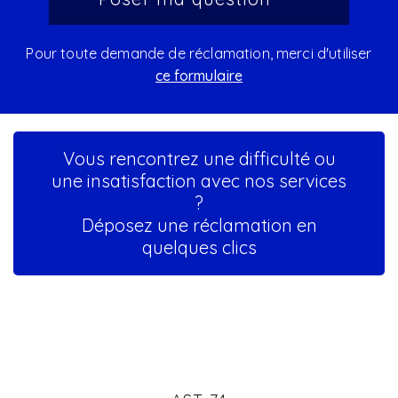
Pour toute demande de réclamation, merci d'utiliser
ce formulaire
Vous rencontrez une difficulté ou
une insatisfaction avec nos services
?
Déposez une réclamation en
quelques clics