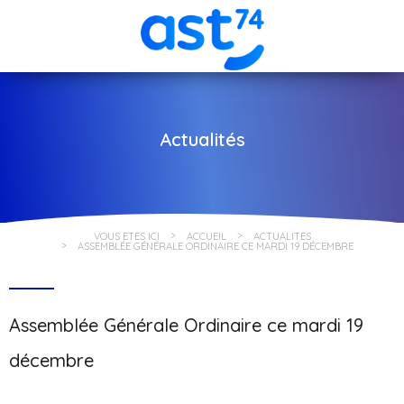
Actualités
VOUS ÊTES ICI
ACCUEIL
ACTUALITÉS
ASSEMBLÉE GÉNÉRALE ORDINAIRE CE MARDI 19 DÉCEMBRE
Assemblée Générale Ordinaire ce mardi 19
décembre