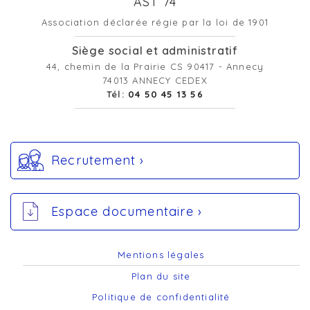
AST 74
Association déclarée régie par la loi de 1901
Siège social et administratif
44, chemin de la Prairie CS 90417 - Annecy
74013 ANNECY CEDEX
Tél:
04 50 45 13 56
Recrutement ›
Espace documentaire ›
Mentions légales
Plan du site
Politique de confidentialité