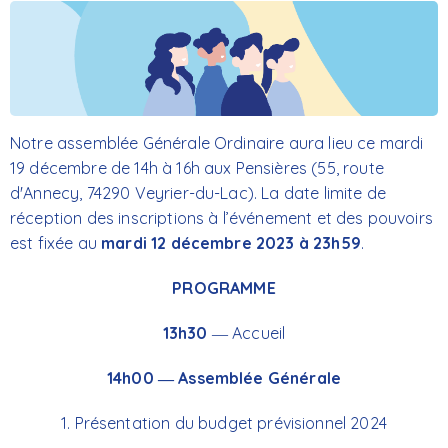
Notre assemblée Générale Ordinaire aura lieu ce mardi
19 décembre de 14h à 16h aux Pensières (55, route
d'Annecy, 74290 Veyrier-du-Lac). La date limite de
réception des inscriptions à l’événement et des pouvoirs
est fixée au
mardi 12 décembre 2023 à 23h59
.
PROGRAMME
13h30
― Accueil
14h00 ― Assemblée Générale
1. Présentation du budget prévisionnel 2024