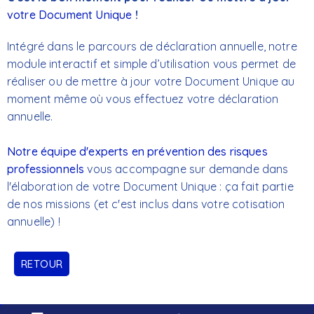
votre Document Unique
!
Intégré dans le parcours de déclaration annuelle, notre
module interactif et simple d’utilisation vous permet de
réaliser ou de mettre à jour votre Document Unique au
moment même où vous effectuez votre déclaration
annuelle.
Notre équipe d'experts en prévention des risques
professionnels
vous accompagne sur demande dans
l'élaboration de votre Document Unique : ça fait partie
de nos missions (et c'est inclus dans votre cotisation
annuelle) !
RETOUR