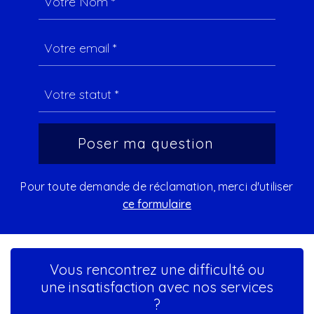
Pour toute demande de réclamation, merci d'utiliser
ce formulaire
Vous rencontrez une difficulté ou
une insatisfaction avec nos services
?