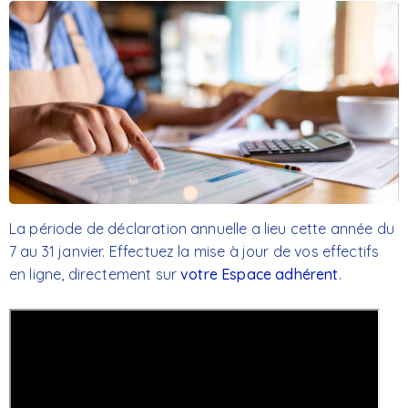
La période de déclaration annuelle a lieu cette année du
7 au 31 janvier. Effectuez la mise à jour de vos effectifs
en ligne, directement sur
votre Espace adhérent
.