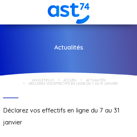
Actualités
VOUS ÊTES ICI
ACCUEIL
ACTUALITÉS
DÉCLAREZ VOS EFFECTIFS EN LIGNE DU 7 AU 31 JANVIER
Déclarez vos effectifs en ligne du 7 au 31
janvier