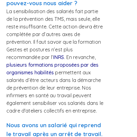
pouvez-vous nous aider ?
La sensibilisation des salariés fait partie
de la prévention des TMS, mais seule, elle
reste insuffisante. Cette action devra être
complétée par d’autres axes de
prévention. Il faut savoir que la formation
Gestes et postures n’est plus
recommandée par l’
INRS
. En revanche,
plusieurs formations proposées par des
organismes habilités
permettent aux
salariés d’être acteurs dans la démarche
de prévention de leur entreprise. Nos
infirmiers en santé au travail peuvent
également sensibiliser vos salariés dans le
cadre d'ateliers collectifs en entreprise.
Nous avons un salarié qui reprend
le travail après un arrêt de travail.