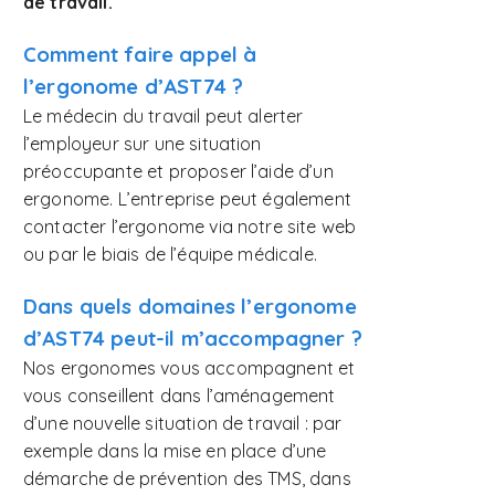
de travail.
Comment faire appel à
l’ergonome d’AST74 ?
Le médecin du travail peut alerter
l’employeur sur une situation
préoccupante et proposer l’aide d’un
ergonome. L’entreprise peut également
contacter l’ergonome via notre site web
ou par le biais de l’équipe médicale.
Dans quels domaines l’ergonome
d’AST74 peut-il m’accompagner ?
Nos ergonomes vous accompagnent et
vous conseillent dans l’aménagement
d’une nouvelle situation de travail : par
exemple dans la mise en place d’une
démarche de prévention des TMS, dans