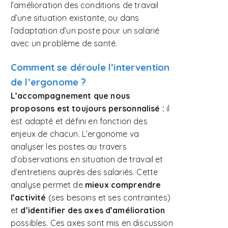
l’amélioration des conditions de travail
d’une situation existante, ou dans
l’adaptation d’un poste pour un salarié
avec un problème de santé.
Comment se déroule l’intervention
de l’ergonome ?
L’accompagnement que nous
proposons est toujours personnalisé :
il
est adapté et défini en fonction des
enjeux de chacun. L’ergonome va
analyser les postes au travers
d’observations en situation de travail et
d’entretiens auprès des salariés. Cette
analyse permet de
mieux comprendre
l’activité
(ses besoins et ses contraintes)
et
d’identifier des axes d’amélioration
possibles. Ces axes sont mis en discussion