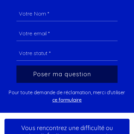
Pour toute demande de réclamation, merci d'utiliser
ce formulaire
Vous rencontrez une difficulté ou