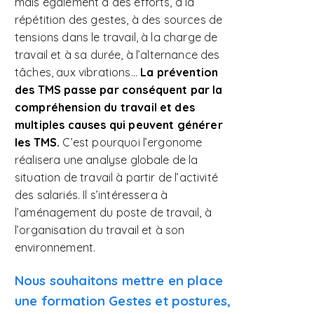
mais également à des efforts, à la
répétition des gestes, à des sources de
tensions dans le travail, à la charge de
travail et à sa durée, à l’alternance des
tâches, aux vibrations...
La prévention
des TMS passe par conséquent par la
compréhension du travail et des
multiples causes qui peuvent générer
les TMS.
C’est pourquoi l’ergonome
réalisera une analyse globale de la
situation de travail à partir de l’activité
des salariés. Il s’intéressera à
l’aménagement du poste de travail, à
l’organisation du travail et à son
environnement.
Nous souhaitons mettre en place
une formation Gestes et postures,