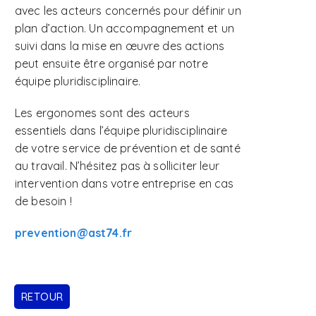
avec les acteurs concernés pour définir un
plan d’action. Un accompagnement et un
suivi dans la mise en œuvre des actions
peut ensuite être organisé par notre
équipe pluridisciplinaire.
Les ergonomes sont des acteurs
essentiels dans l’équipe pluridisciplinaire
de votre service de prévention et de santé
au travail. N’hésitez pas à solliciter leur
intervention dans votre entreprise en cas
de besoin !
prevention@ast74.fr
RETOUR