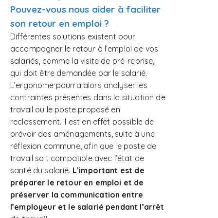
Pouvez-vous nous aider
à faciliter
son retour en emploi ?
Différentes solutions existent pour
accompagner le retour à l’emploi de vos
salariés, comme la visite de pré-reprise,
qui doit être demandée par le salarié.
L’ergonome pourra alors analyser les
contraintes présentes dans la situation de
travail ou le poste proposé en
reclassement. Il est en effet possible de
prévoir des aménagements, suite à une
réflexion commune, afin que le poste de
travail soit compatible avec l’état de
santé du salarié.
L’important est de
préparer le retour en emploi et de
préserver la communication entre
l’employeur et le salarié pendant l’arrêt