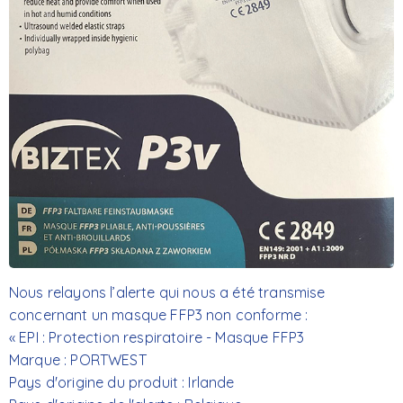
Nous relayons l’alerte qui nous a été transmise
concernant un masque FFP3 non conforme :
« EPI : Protection respiratoire - Masque FFP3
Marque : PORTWEST
Pays d'origine du produit : Irlande