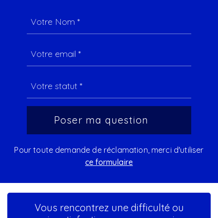
Pour toute demande de réclamation, merci d'utiliser
ce formulaire
Vous rencontrez une difficulté ou