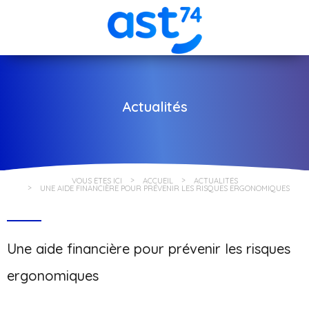
Actualités
VOUS ÊTES ICI
ACCUEIL
ACTUALITÉS
UNE AIDE FINANCIÈRE POUR PRÉVENIR LES RISQUES ERGONOMIQUES
Une aide financière pour prévenir les risques
ergonomiques