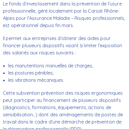
Le fonds d’investissement dans la prévention de l’usure
professionnelle, géré localement par la Carsat Rhône-
Alpes pour l’Assurance Maladie – Risques professionnels,
est opérationnel depuis fin mars.
Il permet aux entreprises d’obtenir des aides pour
financer plusieurs dispositifs visant à limiter l’exposition
des salariés aux risques suivants :
les manutentions manuelles de charges,
les postures pénibles,
les vibrations mécaniques.
Cette subvention prévention des risques ergonomiques
peut participer au financement de plusieurs dispositifs
(diagnostics, formations, équipements, actions de
sensibilisation…) dont des aménagements de postes de
travail dans le cadre d’une démarche de prévention de