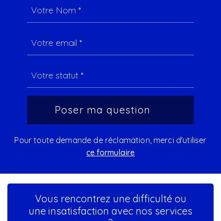
Pour toute demande de réclamation, merci d'utiliser
ce formulaire
Vous rencontrez une difficulté ou
une insatisfaction avec nos services