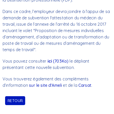
la désinsertion professionnelle (PDP).
Dans ce cadre, l’employeur devra joindre à l’appui de sa
demande de subvention l'attestation du médecin du
travail, issue de l’annexe de l’arrêté du 16 octobre 2017
incluant le volet "Proposition de mesures individuelles
d’aménagement, d’adaptation ou de transformation du
poste de travail ou de mesures d’aménagement du
temps de travail".
Vous pouvez consulter
ici
(703Ko)
le dépliant
présentant cette nouvelle subvention.
Vous trouverez également des compléments
d’information
sur le site d'Ameli
et de la
Carsat
.
RETOUR