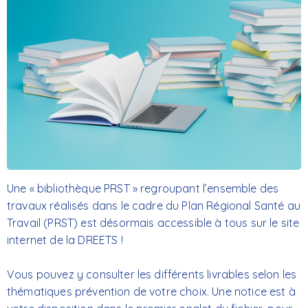
Une « bibliothèque PRST » regroupant l’ensemble des
travaux réalisés dans le cadre du Plan Régional Santé au
Travail (PRST) est désormais accessible à tous sur le site
internet de la DREETS !
Vous pouvez y consulter les différents livrables selon les
thématiques prévention de votre choix. Une notice est à