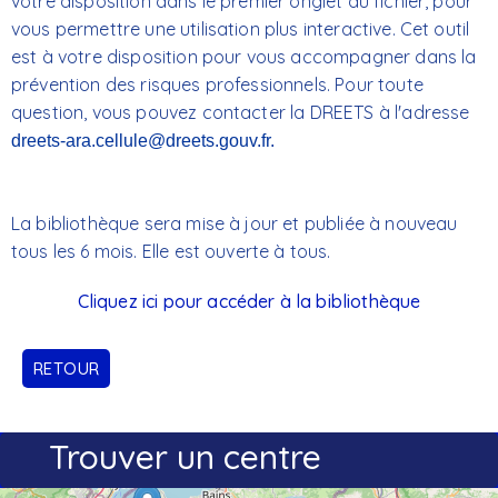
votre disposition dans le premier onglet du fichier, pour
vous permettre une utilisation plus interactive. Cet outil
est à votre disposition pour vous accompagner dans la
prévention des risques professionnels. Pour toute
question, vous pouvez contacter la DREETS à l'adresse
dreets-ara.cellule@dreets.gouv.fr.
La bibliothèque sera mise à jour et publiée à nouveau
tous les 6 mois. Elle est ouverte à tous.
Cliquez ici pour accéder à la bibliothèque
RETOUR
Trouver un centre