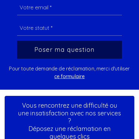
Pour toute demande de réclamation, merci d'utiliser
ce formulaire
Vous rencontrez une difficulté ou
une insatisfaction avec nos services
?
Déposez une réclamation en
quelques clics