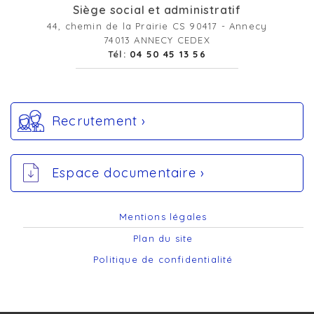
Siège social et administratif
44, chemin de la Prairie CS 90417 - Annecy
74013 ANNECY CEDEX
Tél:
04 50 45 13 56
Recrutement ›
Espace documentaire ›
Mentions légales
Plan du site
Politique de confidentialité