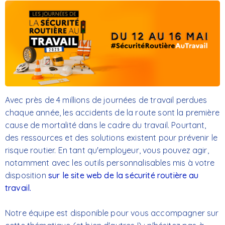
Avec près de 4 millions de journées de travail perdues
chaque année, les accidents de la route sont la première
cause de mortalité dans le cadre du travail. Pourtant,
des ressources et des solutions existent pour prévenir le
risque routier. En tant qu'employeur, vous pouvez agir,
notamment avec les outils personnalisables mis à votre
disposition
sur le site web de la sécurité routière au
travail.
Notre équipe est disponible pour vous accompagner sur