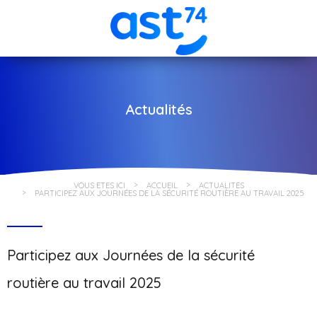
Actualités
VOUS ÊTES ICI
ACCUEIL
ACTUALITÉS
PARTICIPEZ AUX JOURNÉES DE LA SÉCURITÉ ROUTIÈRE AU TRAVAIL 2025
Participez aux Journées de la sécurité
routière au travail 2025