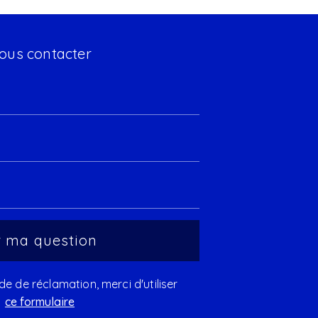
ous contacter
 de réclamation, merci d'utiliser
ce formulaire