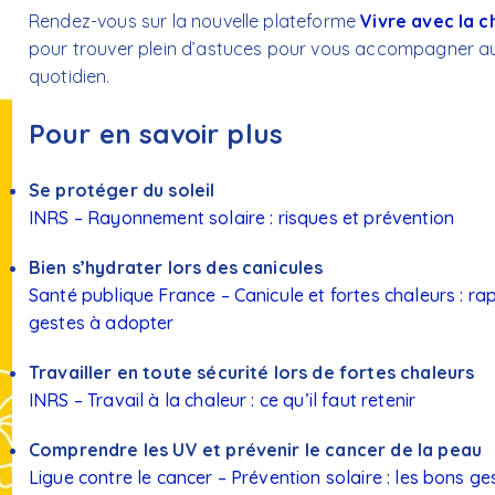
Rendez-vous sur la nouvelle plateforme
Vivre avec la c
pour trouver plein d’astuces pour vous accompagner a
quotidien.
Pour en savoir plus
Se protéger du soleil
INRS –
Rayonnement solaire : risques et prévention
Bien s’hydrater lors des canicules
Santé publique France –
Canicule et fortes chaleurs : ra
gestes à adopter
Travailler en toute sécurité lors de fortes chaleurs
INRS –
Travail à la chaleur : ce qu’il faut retenir
Comprendre les UV et prévenir le cancer de la peau
Ligue contre le cancer –
Prévention solaire : les bons ge