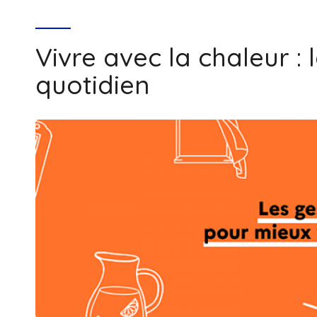
Vivre avec la chaleur :
quotidien