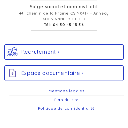
Siège social et administratif
44, chemin de la Prairie CS 90417 - Annecy
74013 ANNECY CEDEX
Tél:
04 50 45 13 56
Recrutement ›
Espace documentaire ›
Mentions légales
Plan du site
Politique de confidentialité