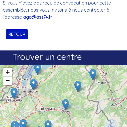
Si vous n’avez pas reçu de convocation pour cette
assemblée, nous vous invitons à nous contacter à
l'adresse
ago@ast74.fr
.
RETOUR
Trouver un centre
+
−