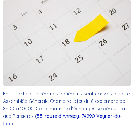
En cette fin d'année, nos adhérents sont conviés à notre
Assemblée Générale Ordinaire le jeudi 18 décembre de
8h00 à 10h00. Cette matinée d’échanges se déroulera
aux Pensières (
55, route d’Annecy, 74290 Veyrier-du-
Lac
).