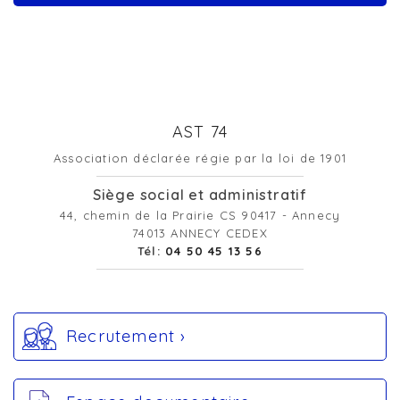
AST 74
Association déclarée régie par la loi de 1901
Siège social et administratif
44, chemin de la Prairie CS 90417 - Annecy
74013 ANNECY CEDEX
Tél:
04 50 45 13 56
Recrutement ›