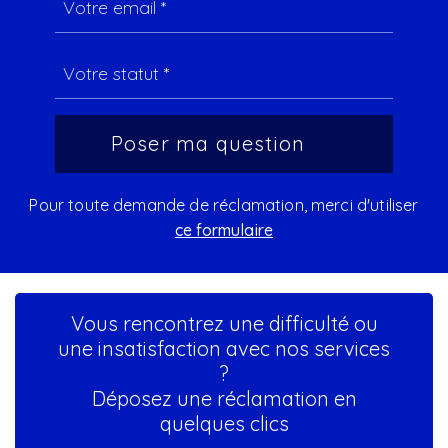
Pour toute demande de réclamation, merci d'utiliser
ce formulaire
Vous rencontrez une difficulté ou
une insatisfaction avec nos services
?
Déposez une réclamation en
quelques clics