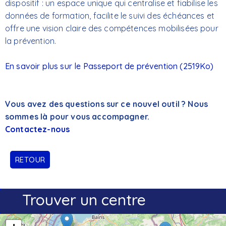
dispositif : un espace unique qui centralise et fiabilise les
données de formation, facilite le suivi des échéances et
offre une vision claire des compétences mobilisées pour
la prévention.
En savoir plus sur le Passeport de prévention
(2519Ko)
Vous avez des questions sur ce nouvel outil ? Nous
sommes là pour vous accompagner.
Contactez-nous
RETOUR
Trouver un centre