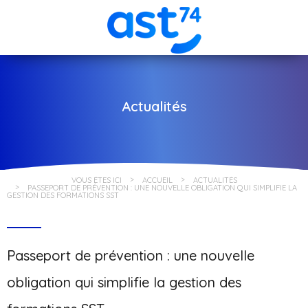
Actualités
VOUS ÊTES ICI
ACCUEIL
ACTUALITÉS
PASSEPORT DE PRÉVENTION : UNE NOUVELLE OBLIGATION QUI SIMPLIFIE LA
GESTION DES FORMATIONS SST
Passeport de prévention : une nouvelle
obligation qui simplifie la gestion des