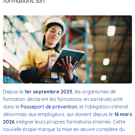
formations SST
Depuis le
1er septembre 2025
, les organismes de
formation déclarent les formations en santé‑sécurité
dans le
Passeport de prévention
, et l’obligation s’étend
désormais aux employeurs, qui doivent depuis le
16 mars
2026
intégrer leurs propres formations internes. Cette
nouvelle étape marque la mise en œuvre complète du