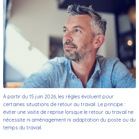
À partir du 15 juin 2026, les règles évoluent pour
certaines situations de retour au travail.
Le principe :
éviter une visite de reprise lorsque le retour au travail ne
nécessite ni
aménagement ni
adaptation du poste ou du
temps du travail.