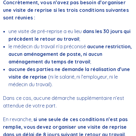
Concrètement, vous n’avez pas besoin d’organiser
une visite de reprise si les trois conditions suivantes
sont réunies :
une visite de pré-reprise a eu lieu
dans les 30 jours qui
précèdent le retour au travail
;
le médecin du travail n’a préconisé
aucune restriction,
aucun aménagement de poste, ni aucun
aménagement du temps de travail
;
aucune des parties ne demande la réalisation d’une
visite de reprise
(ni le salarié, ni l’employeur, ni le
médecin du travail).
Dans ce cas, aucune démarche supplémentaire n’est
attendue de votre part.
En revanche,
si une seule de ces conditions n’est pas
remplie, vous devez organiser une visite de reprise
dans un délai de 8 jours suivant le retour au travail.