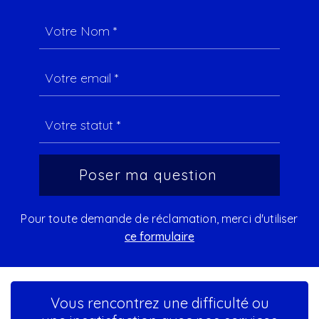
Pour toute demande de réclamation, merci d'utiliser
ce formulaire
Vous rencontrez une difficulté ou