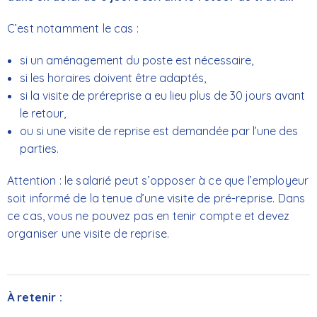
C’est notamment le cas :
si un aménagement du poste est nécessaire,
si les horaires doivent être adaptés,
si la visite de préreprise a eu lieu plus de 30 jours avant
le retour,
ou si une visite de reprise est demandée par l’une des
parties.
Attention : le salarié peut s’opposer à ce que l’employeur
soit informé de la tenue d’une visite de pré-reprise. Dans
ce cas, vous ne pouvez pas en tenir compte et devez
organiser une visite de reprise.
À retenir
: