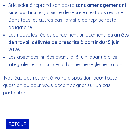
Si le salarié reprend son poste
sans aménagement ni
suivi particulier
, la visite de reprise n’est pas requise.
D
ans tous les autres cas, la visite de reprise reste
obligatoire.
Les nouvelles règles concernent uniquement
les arrêts
de travail délivrés ou prescrits à partir du 15 juin
2026
.
Les absences initiées avant le 15 juin, quant à elles,
intégralement soumises à l'ancienne réglementation
.
Nos équipes restent à votre disposition pour toute
question ou pour vous accompagner sur un cas
particulier.
RETOUR