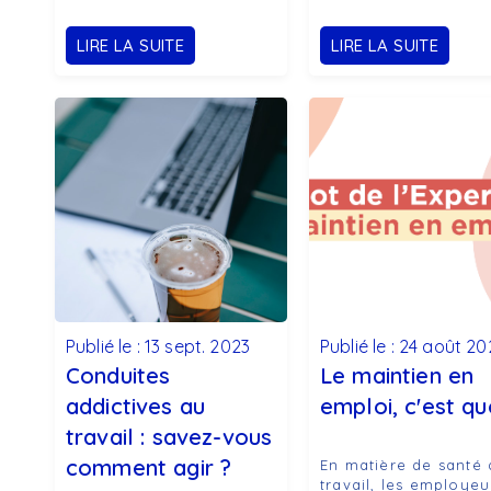
LIRE LA SUITE
LIRE LA SUITE
Publié le : 13 sept. 2023
Publié le : 24 août 20
Conduites
Le maintien en
addictives au
emploi, c'est qu
travail : savez-vous
comment agir ?
En matière de santé 
travail, les employeu