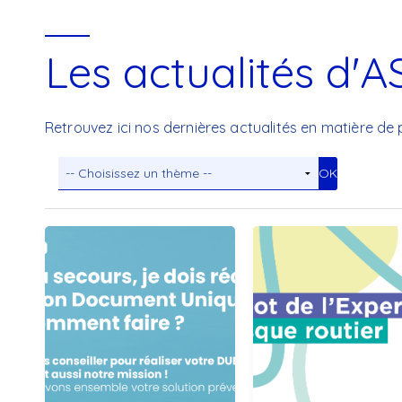
Les actualités d'A
Retrouvez ici nos dernières actualités en matière de 