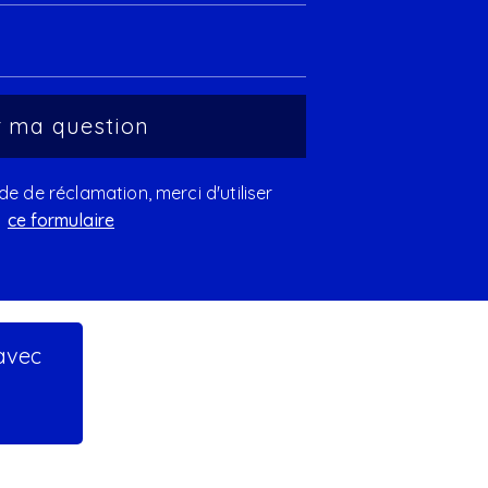
 de réclamation, merci d'utiliser
ce formulaire
 avec