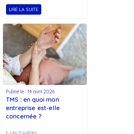
LIRE LA SUITE
Publié le : 14 avril 2026
TMS : en quoi mon
entreprise est-elle
concernée ?
« Les troubles