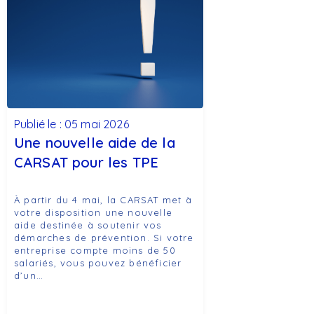
Publié le : 05 mai 2026
Une nouvelle aide de la
CARSAT pour les TPE
À partir du 4 mai, la CARSAT met à
votre disposition une nouvelle
aide destinée à soutenir vos
démarches de prévention. Si votre
entreprise compte moins de 50
salariés, vous pouvez bénéficier
d’un…