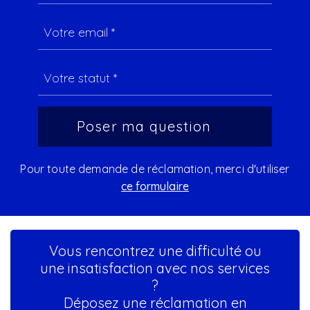
Pour toute demande de réclamation, merci d'utiliser
ce formulaire
Vous rencontrez une difficulté ou
une insatisfaction avec nos services
?
Déposez une réclamation en