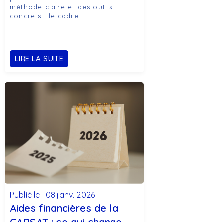
méthode claire et des outils
concrets : le cadre…
LIRE LA SUITE
Publié le : 08 janv. 2026
Aides financières de la
CARSAT : ce qui change