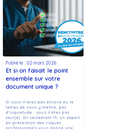
Publié le : 02 mars 2026
Et si on faisait le point
ensemble sur votre
document unique ?
Si vous n'avez pas encore eu le
temps de vous y mettre, pas
d'inquiétude : vous n'êtes pas
seul(e). En seulement 1h, un expert
en prévention des risques
professionnels vous donne une