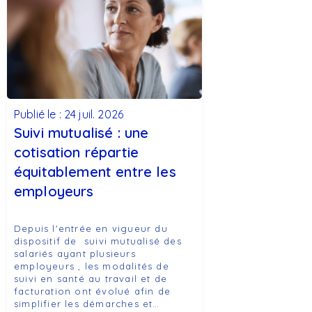
Publié le : 24 juil. 2026
Suivi mutualisé : une
cotisation répartie
équitablement entre les
employeurs
Depuis l'entrée en vigueur du
dispositif de suivi mutualisé des
salariés ayant plusieurs
employeurs , les modalités de
suivi en santé au travail et de
facturation ont évolué afin de
simplifier les démarches et…