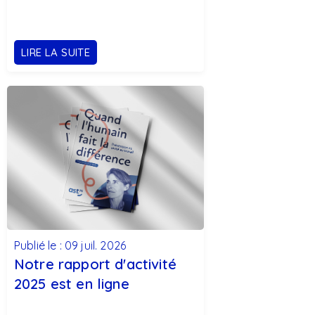
LIRE LA SUITE
Publié le : 09 juil. 2026
Notre rapport d'activité
2025 est en ligne