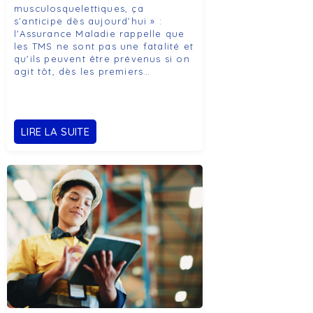
musculosquelettiques, ça
s’anticipe dès aujourd’hui » :
l'Assurance Maladie rappelle que
les TMS ne sont pas une fatalité et
qu'ils peuvent être prévenus si on
agit tôt, dès les premiers…
LIRE LA SUITE