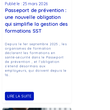
Publié le : 25 mars 2026
Passeport de prévention :
une nouvelle obligation
qui simplifie la gestion des
formations SST
Depuis le 1er septembre 2025 , les
organismes de formation
déclarent les formations en
santé‑sécurité dans le Passeport
de prévention , et l’obligation
s’étend désormais aux
employeurs, qui doivent depuis le
16…
LIRE LA SUITE