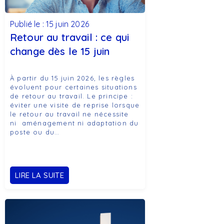
Publié le : 15 juin 2026
Retour au travail : ce qui
change dès le 15 juin
À partir du 15 juin 2026, les règles
évoluent pour certaines situations
de retour au travail. Le principe :
éviter une visite de reprise lorsque
le retour au travail ne nécessite
ni aménagement ni adaptation du
poste ou du…
LIRE LA SUITE