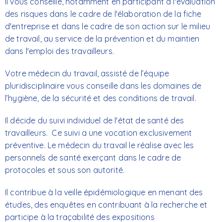
Il vous conseille, notamment en participant à l'évaluation
des risques dans le cadre de l'élaboration de la fiche
d'entreprise et dans le cadre de son action sur le milieu
de travail, au service de la prévention et du maintien
dans l'emploi des travailleurs.
Votre médecin du travail, assisté de l’équipe
pluridisciplinaire vous conseille dans les domaines de
l’hygiène, de la sécurité et des conditions de travail.
Il décide du suivi individuel de l'état de santé des
travailleurs. Ce suivi a une vocation exclusivement
préventive. Le médecin du travail le réalise avec les
personnels de santé exerçant dans le cadre de
protocoles et sous son autorité.
Il contribue à la veille épidémiologique en menant des
études, des enquêtes en contribuant à la recherche et
participe à la traçabilité des expositions