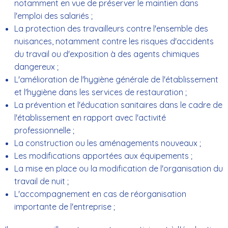
notamment en vue de préserver le maintien dans
l'emploi des salariés ;
La protection des travailleurs contre l'ensemble des
nuisances, notamment contre les risques d'accidents
du travail ou d'exposition à des agents chimiques
dangereux ;
L'amélioration de l'hygiène générale de l'établissement
et l'hygiène dans les services de restauration ;
La prévention et l'éducation sanitaires dans le cadre de
l'établissement en rapport avec l'activité
professionnelle ;
La construction ou les aménagements nouveaux ;
Les modifications apportées aux équipements ;
La mise en place ou la modification de l'organisation du
travail de nuit ;
L'accompagnement en cas de réorganisation
importante de l'entreprise ;