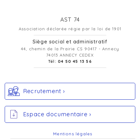
AST 74
Association déclarée régie par la loi de 1901
Siège social et administratif
44, chemin de la Prairie CS 90417 - Annecy
74013 ANNECY CEDEX
Tél:
04 50 45 13 56
Recrutement ›
Espace documentaire ›
Mentions légales