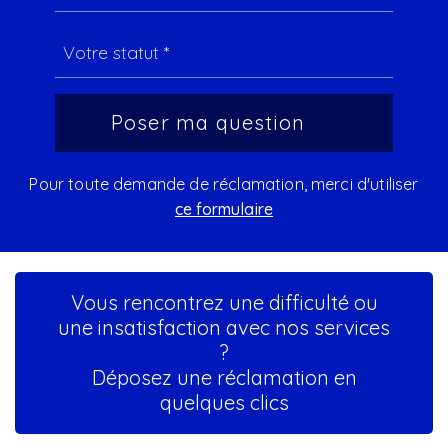
Pour toute demande de réclamation, merci d'utiliser
ce formulaire
Vous rencontrez une difficulté ou
une insatisfaction avec nos services
?
Déposez une réclamation en
quelques clics