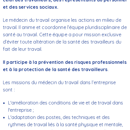
et des services sociaux.
Le médecin du travail organise les actions en milieu de
travail. Il anime et coordonne l’équipe pluridisciplinaire de
santé au travail. Cette équipe a pour mission exclusive
d’éviter toute altération de la santé des travailleurs du
fait de leur travail.
Il participe à la prévention des risques professionnels
et à la protection de la santé des travailleurs
.
Les missions du médecin du travail dans l’entreprise
sont :
L'amélioration des conditions de vie et de travail dans
l'entreprise ;
L'adaptation des postes, des techniques et des
rythmes de travail liés à la santé physique et mentale,