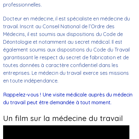
professionnelles.
Docteur en médecine, il est spécialiste en médecine du
travail. Inscrit au Conseil National de l’Ordre des
Médecins, il est soumis aux dispositions du Code de
Déontologie et notamment au secret médical. Il est
également soumis aux dispositions du Code du Travail
garantissant le respect du secret de fabrication et de
toutes données à caractère confidentiel dans les
entreprises. Le médecin du travail exerce ses missions
en toute indépendance.
Rappelez-vous ! Une visite médicale auprès du médecin
du travail peut être demandée à tout moment.
Un film sur la médecine du travail