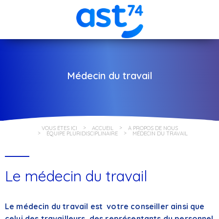
Médecin du travail
VOUS ÊTES ICI
ACCUEIL
À PROPOS DE NOUS
ÉQUIPE PLURIDISCIPLINAIRE
MÉDECIN DU TRAVAIL
Le médecin du travail
Le médecin du travail est votre conseiller ainsi que
celui des travailleurs, des représentants du personnel