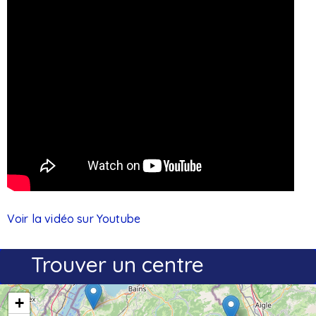
Voir la vidéo sur Youtube
Trouver un centre
+