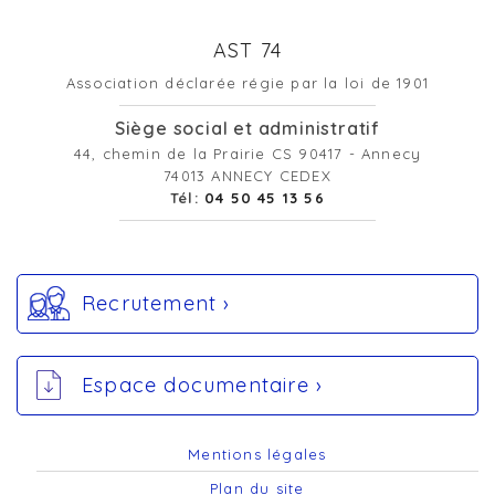
AST 74
Association déclarée régie par la loi de 1901
Siège social et administratif
44, chemin de la Prairie CS 90417 - Annecy
74013 ANNECY CEDEX
Tél:
04 50 45 13 56
Recrutement ›
Espace documentaire ›
Mentions légales
Plan du site