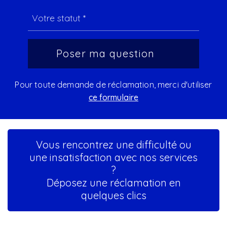
Pour toute demande de réclamation, merci d'utiliser
ce formulaire
Vous rencontrez une difficulté ou
une insatisfaction avec nos services
?
Déposez une réclamation en
quelques clics