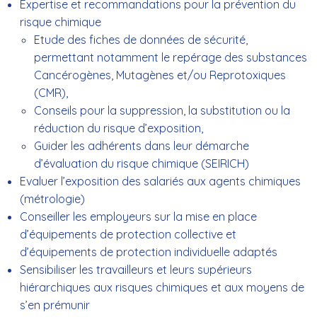
Expertise et recommandations pour la prévention du
risque chimique
Etude des fiches de données de sécurité,
permettant notamment le repérage des substances
Cancérogènes, Mutagènes et/ou Reprotoxiques
(CMR),
Conseils pour la suppression, la substitution ou la
réduction du risque d’exposition,
Guider les adhérents dans leur démarche
d’évaluation du risque chimique (
SEIRICH
)
Evaluer l’exposition des salariés aux agents chimiques
(
métrologie
)
Conseiller les employeurs sur la mise en place
d’équipements de protection collective et
d’équipements de protection individuelle adaptés
Sensibiliser les travailleurs et leurs supérieurs
hiérarchiques aux risques chimiques et aux moyens de
s’en prémunir