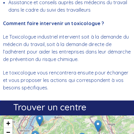
Assistance et conseils auprès des médecins du travail
dans le cadre du suivi des travailleurs
Comment faire intervenir un toxicologue ?
Le Toxicologue industriel intervient soit à la demande du
médecin du travail, soit à la demande directe de
l’adhérent pour aider les entreprises dans leur démarche
de prévention du risque chimique.
Le toxicologue vous rencontrera ensuite pour échanger
et vous proposer les actions qui correspondent à vos
besoins spécifiques.
Trouver un centre
+
−