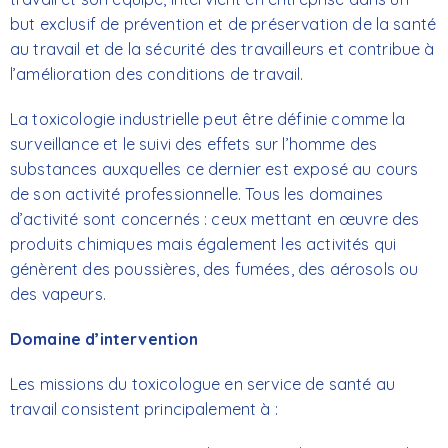
but exclusif de prévention et de préservation de la santé
au travail et de la sécurité des travailleurs et contribue à
l’amélioration des conditions de travail.
La toxicologie industrielle peut être définie comme la
surveillance et le suivi des effets sur l’homme des
substances auxquelles ce dernier est exposé au cours
de son activité professionnelle. Tous les domaines
d’activité sont concernés : ceux mettant en œuvre des
produits chimiques mais également les activités qui
génèrent des poussières, des fumées, des aérosols ou
des vapeurs.
Domaine d’intervention
Les missions du
toxicologue
en service de santé au
travail consistent principalement à :