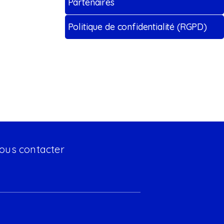
Partenaires
Politique de confidentialité (RGPD)
ous contacter