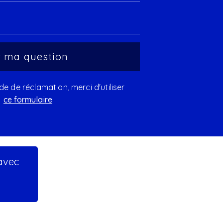
 de réclamation, merci d'utiliser
ce formulaire
 avec