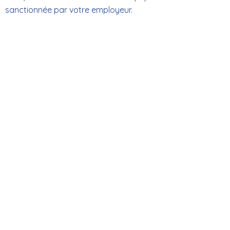
sanctionnée par votre employeur.