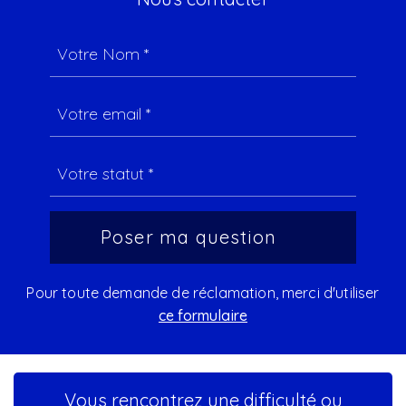
Pour toute demande de réclamation, merci d'utiliser
ce formulaire
Vous rencontrez une difficulté ou