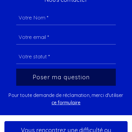
Pour toute demande de réclamation, merci d'utiliser
ce formulaire
Vous rencontrez une difficulté ou