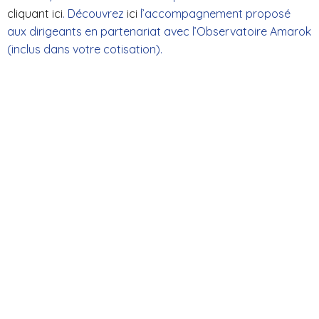
cliquant ici
. Découvrez
ici
l’accompagnement proposé
aux dirigeants en partenariat avec l’Observatoire Amarok
(inclus dans votre cotisation).