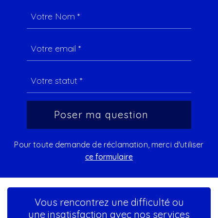
Pour toute demande de réclamation, merci d'utiliser
ce formulaire
Vous rencontrez une difficulté ou
une insatisfaction avec nos services