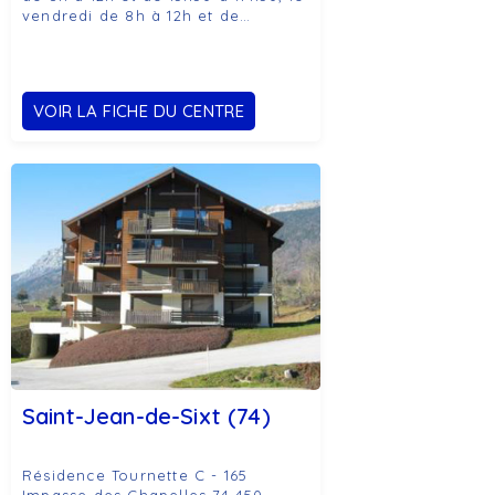
vendredi de 8h à 12h et de…
VOIR LA FICHE DU CENTRE
Saint-Jean-de-Sixt (74)
Résidence Tournette C - 165