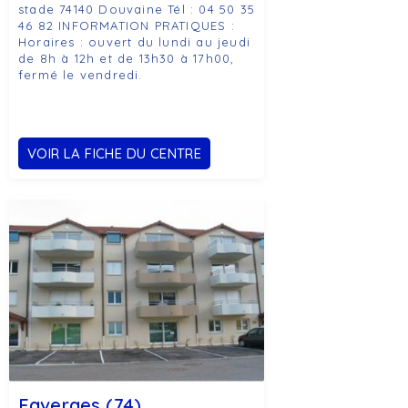
stade 74140 Douvaine Tél : 04 50 35
46 82 INFORMATION PRATIQUES :
Horaires : ouvert du lundi au jeudi
de 8h à 12h et de 13h30 à 17h00,
fermé le vendredi.
VOIR LA FICHE DU CENTRE
Faverges (74)