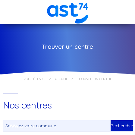
Trouver un centre
VOUS ÊTES ICI
ACCUEIL
TROUVER UN CENTRE
Nos centres