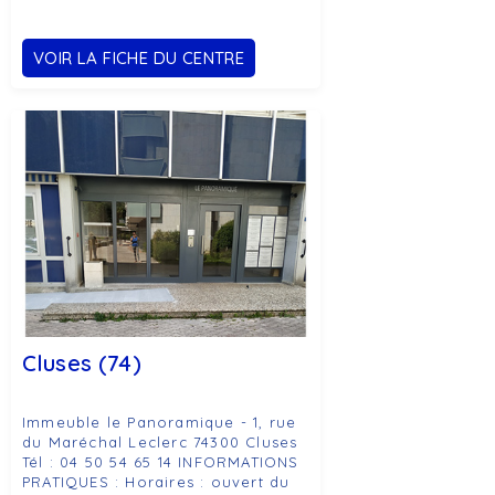
VOIR LA FICHE DU CENTRE
Cluses (74)
Immeuble le Panoramique - 1, rue
du Maréchal Leclerc 74300 Cluses
Tél : 04 50 54 65 14 INFORMATIONS
PRATIQUES : Horaires : ouvert du