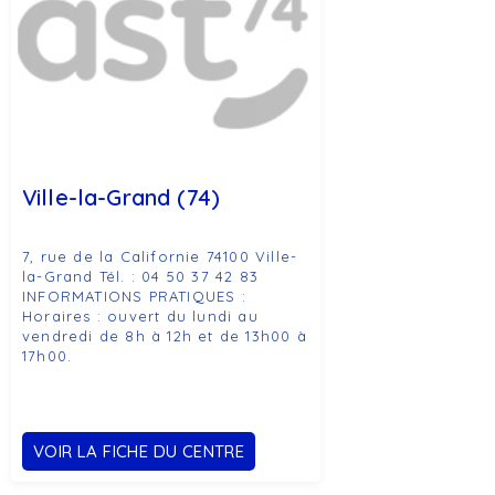
Ville-la-Grand (74)
7, rue de la Californie 74100 Ville-
la-Grand Tél. : 04 50 37 42 83
INFORMATIONS PRATIQUES :
Horaires : ouvert du lundi au
vendredi de 8h à 12h et de 13h00 à
17h00.
VOIR LA FICHE DU CENTRE