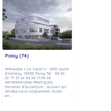
Poisy (74)
Immeuble « Le Carat » - 2105 route
d’Annecy, 74330 Poisy Tél : 04 50
22 77 37 et 04 50 11 09 40
INFORMATIONS PRATIQUES :
Horaires d’ouverture : accueil sur
rendez-vous uniquement Accès
en…