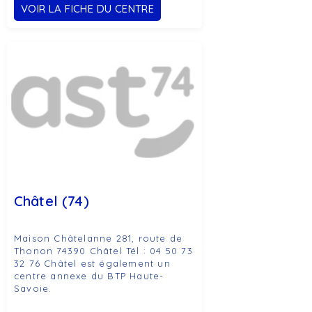
VOIR LA FICHE DU CENTRE
Châtel (74)
Maison Châtelanne 281, route de
Thonon 74390 Châtel Tél : 04 50 73
32 76 Châtel est également un
centre annexe du BTP Haute-
Savoie.