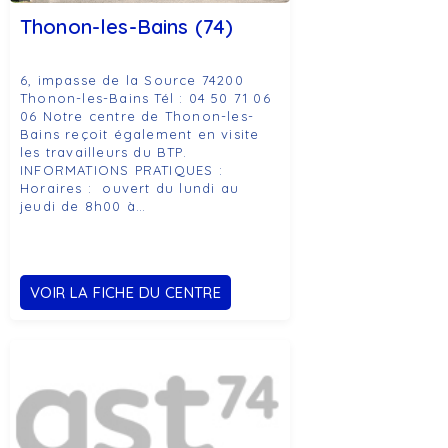
Thonon-les-Bains (74)
6, impasse de la Source 74200
Thonon-les-Bains Tél : 04 50 71 06
06 Notre centre de Thonon-les-
Bains reçoit également en visite
les travailleurs du BTP.
INFORMATIONS PRATIQUES :
Horaires : ouvert du lundi au
jeudi de 8h00 à…
VOIR LA FICHE DU CENTRE