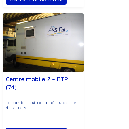
Centre mobile 2 – BTP
(74)
Le camion est rattaché au centre
de Cluses.