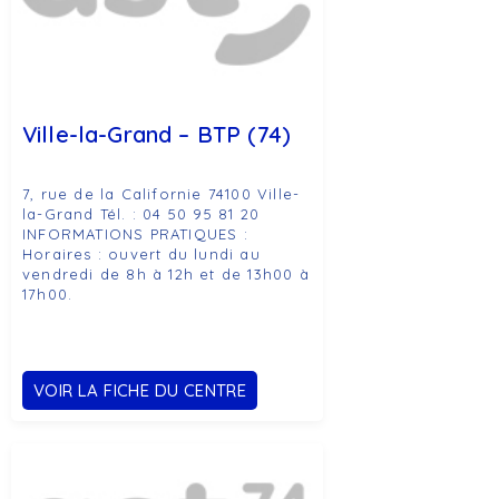
Ville-la-Grand – BTP (74)
7, rue de la Californie 74100 Ville-
la-Grand Tél. : 04 50 95 81 20
INFORMATIONS PRATIQUES :
Horaires : ouvert du lundi au
vendredi de 8h à 12h et de 13h00 à
17h00.
VOIR LA FICHE DU CENTRE