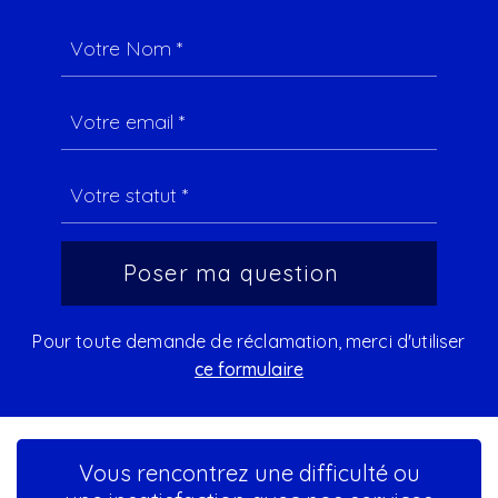
Pour toute demande de réclamation, merci d'utiliser
ce formulaire
Vous rencontrez une difficulté ou