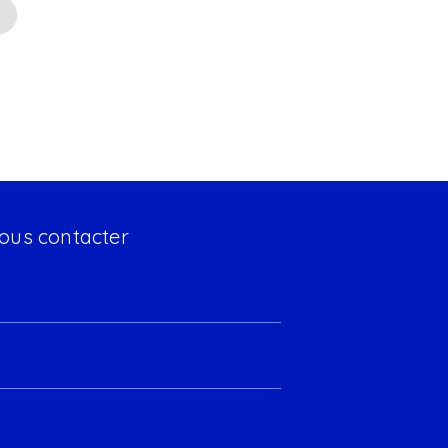
ous contacter