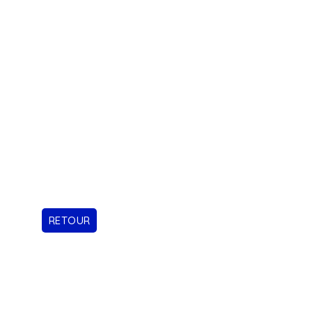
RETOUR