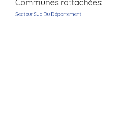
Communes rattachées:
Secteur Sud Du Département