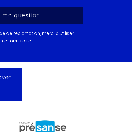
 de réclamation, merci d'utiliser
ce formulaire
 avec