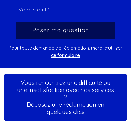
Pour toute demande de réclamation, merci d'utiliser
ce formulaire
Vous rencontrez une difficulté ou
une insatisfaction avec nos services
?
Déposez une réclamation en
quelques clics