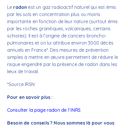
Le
radon
est un gaz radioactif naturel qui est émis
par les sols en concentration plus ou moins
importante en fonction de leur nature (surtout émis
par les roches granitiques, volcaniques, certains
schistes). Il est à l’origine de cancers broncho-
pulmonaires et on lui attribue environ 3000 décès
annuels en France*. Des mesures de prévention
simples à mettre en œuvre permettent de réduire le
risque engendré par la présence de radon dans les
lieux de travail.
*Source IRSN
Pour en savoir plus :
Consulter la page radon de l’INRS
Besoin de conseils ? Nous sommes là pour vous