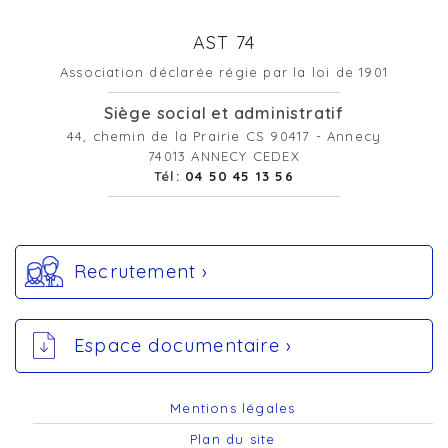
AST 74
Association déclarée régie par la loi de 1901
Siège social et administratif
44, chemin de la Prairie CS 90417 - Annecy
74013 ANNECY CEDEX
Tél:
04 50 45 13 56
Recrutement ›
Espace documentaire ›
Mentions légales
Plan du site