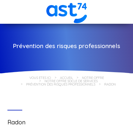
Prévention des risques professionnels
VOUS ÊTES ICI
ACCUEIL
NOTRE OFFRE
NOTRE OFFRE SOCLE DE SERVICES
PRÉVENTION DES RISQUES PROFESSIONNELS
RADON
Radon