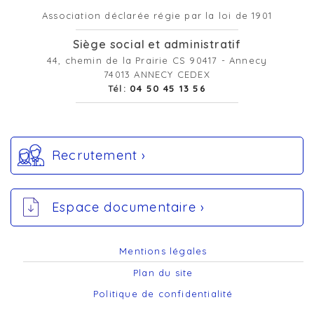
Association déclarée régie par la loi de 1901
Siège social et administratif
44, chemin de la Prairie CS 90417 - Annecy
74013 ANNECY CEDEX
Tél:
04 50 45 13 56
Recrutement ›
Espace documentaire ›
Mentions légales
Plan du site
Politique de confidentialité