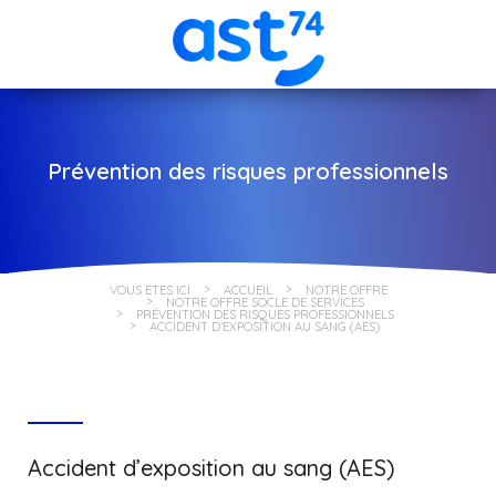
Prévention des risques professionnels
VOUS ÊTES ICI
ACCUEIL
NOTRE OFFRE
NOTRE OFFRE SOCLE DE SERVICES
PRÉVENTION DES RISQUES PROFESSIONNELS
ACCIDENT D’EXPOSITION AU SANG (AES)
Accident d’exposition au sang (AES)