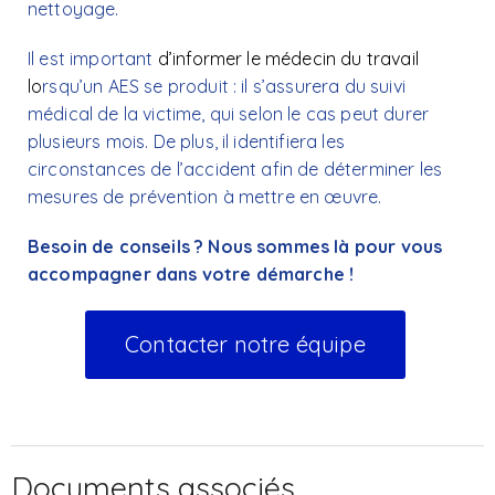
nettoyage.
Il est important
d’informer le médecin du travail
lo
rsqu’un AES se produit : il s’assurera du suivi
médical de la victime, qui selon le cas peut durer
plusieurs mois. De plus, il identifiera les
circonstances de l’accident afin de déterminer les
mesures de prévention à mettre en œuvre.
Besoin de conseils ? Nous sommes là pour vous
accompagner dans votre démarche !
Contacter notre équipe
Documents associés