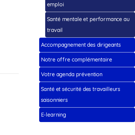
emploi
Santé mentale et performance au
travail
Accompagnement des dirigeants
Notre offre complémentaire
Votre agenda prévention
Santé et sécurité des travailleurs
saisonniers
E-learning