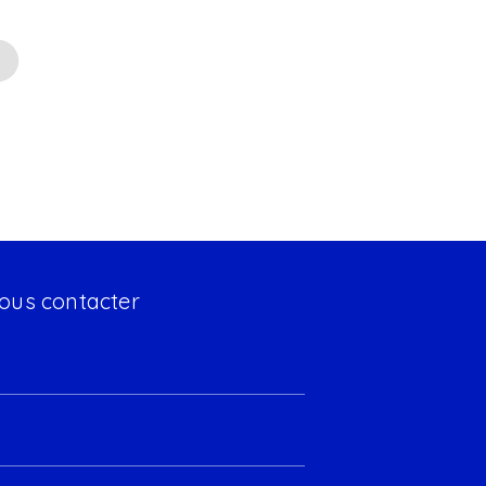
ous contacter