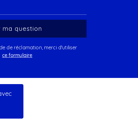
 de réclamation, merci d'utiliser
ce formulaire
 avec