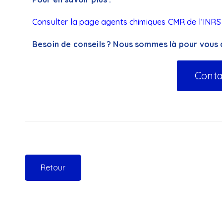
Consulter la page agents chimiques CMR de l’INRS
Besoin de conseils ? Nous sommes là pour vou
Conta
Retour