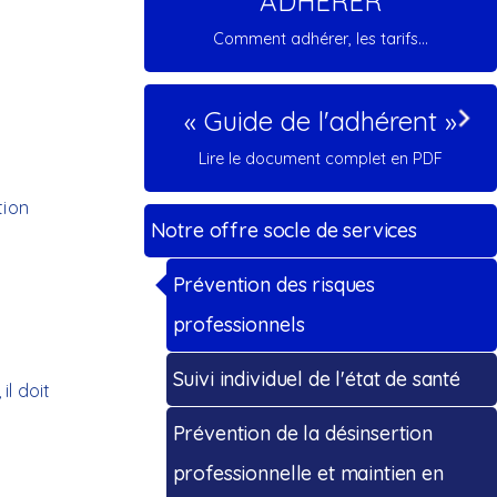
ADHERER
Comment adhérer, les tarifs...
« Guide de l'adhérent »
Lire le document complet en PDF
tion
Notre offre socle de services
Prévention des risques
professionnels
Suivi individuel de l'état de santé
il doit
Prévention de la désinsertion
professionnelle et maintien en