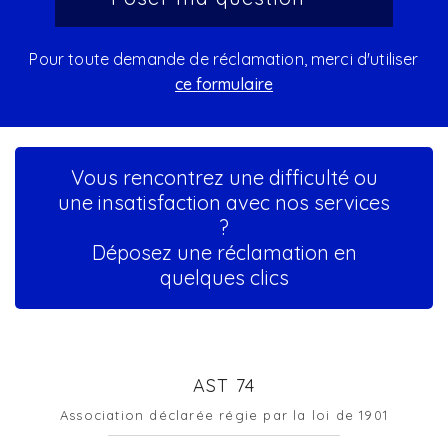
Pour toute demande de réclamation, merci d'utiliser
ce formulaire
Vous rencontrez une difficulté ou
une insatisfaction avec nos services
?
Déposez une réclamation en
quelques clics
AST 74
Association déclarée régie par la loi de 1901