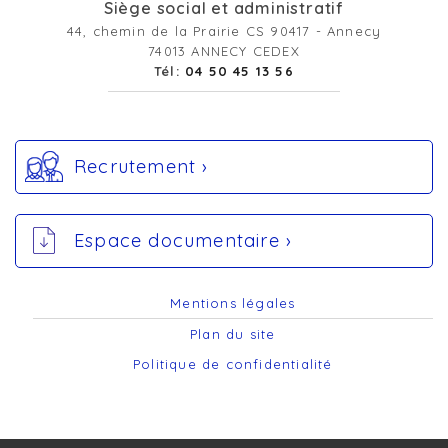
Siège social et administratif
44, chemin de la Prairie CS 90417 - Annecy
74013 ANNECY CEDEX
Tél:
04 50 45 13 56
Recrutement ›
Espace documentaire ›
Mentions légales
Plan du site
Politique de confidentialité