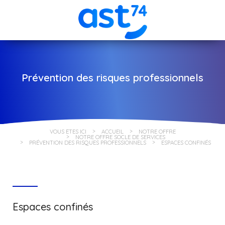
Prévention des risques professionnels
VOUS ÊTES ICI
ACCUEIL
NOTRE OFFRE
NOTRE OFFRE SOCLE DE SERVICES
PRÉVENTION DES RISQUES PROFESSIONNELS
ESPACES CONFINÉS
Espaces confinés