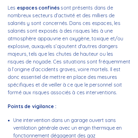
Les
espaces confinés
sont présents dans de
nombreux secteurs d’activité et des milliers de
salariés y sont concernés. Dans ces espaces, les
salariés sont exposés à des risques liés à une
atmosphère appauvrie en oxygène, toxique et/ou
explosive, auxquels s’ajoutent d'autres dangers
majeurs, tels que les chutes de hauteur ou les
risques de noyade. Ces situations sont fréquemment
à l’origine d’accidents graves, voire mortels. Il est
donc essentiel de mettre en place des mesures
spécifiques et de veiller à ce que le personnel soit
formé aux risques associés à ces interventions.
Points de vigilance :
Une intervention dans un garage ouvert sans
ventilation générale avec un engin thermique en
fonctionnement dégageant des gaz