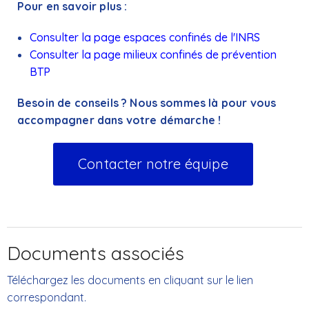
Pour en savoir plus :
Consulter la page espaces confinés de l'INRS
Consulter la page milieux confinés de prévention
BTP
Besoin de conseils ? Nous sommes là pour vous
accompagner dans votre démarche !
Contacter notre équipe
Documents associés
Téléchargez les documents en cliquant sur le lien
correspondant.