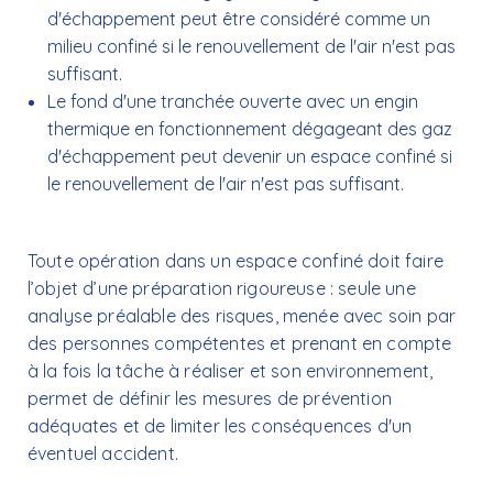
d'échappement peut être considéré comme un
milieu confiné si le renouvellement de l'air n'est pas
suffisant.
Le fond d'une tranchée ouverte avec un engin
thermique en fonctionnement dégageant des gaz
d'échappement peut devenir un espace confiné si
le renouvellement de l'air n'est pas suffisant.
Toute opération dans un espace confiné doit faire
l’objet d’une préparation rigoureuse : seule une
analyse préalable des risques, menée avec soin par
des personnes compétentes et prenant en compte
à la fois la tâche à réaliser et son environnement,
permet de définir les mesures de prévention
adéquates et de limiter les conséquences d'un
éventuel accident.