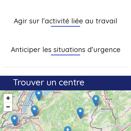
Agir sur l’activité liée au travail
Anticiper les situations d’urgence
Trouver un centre
+
−