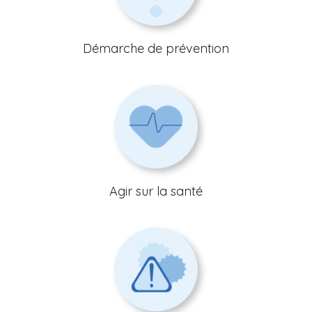
Démarche de prévention
Agir sur la santé