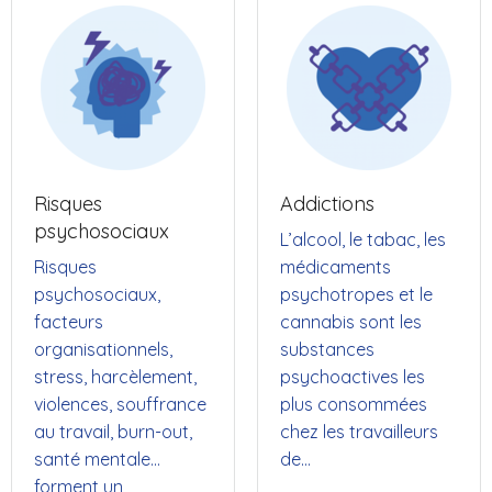
Risques
Addictions
psychosociaux
L’alcool, le tabac, les
Risques
médicaments
psychosociaux,
psychotropes et le
facteurs
cannabis sont les
organisationnels,
substances
stress, harcèlement,
psychoactives les
violences, souffrance
plus consommées
au travail, burn-out,
chez les travailleurs
santé mentale…
de…
forment un