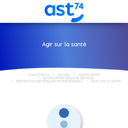
Agir sur la santé
VOUS ÊTES ICI
ACCUEIL
NOTRE OFFRE
NOTRE OFFRE SOCLE DE SERVICES
PRÉVENTION DES RISQUES PROFESSIONNELS
AGIR SUR LA SANTÉ