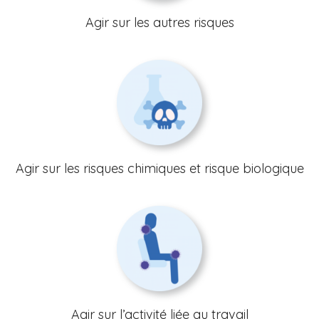
Agir sur les autres risques
Agir sur les risques chimiques et risque biologique
Agir sur l’activité liée au travail