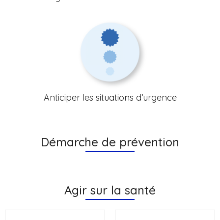
Anticiper les situations d’urgence
Démarche de prévention
Agir sur la santé