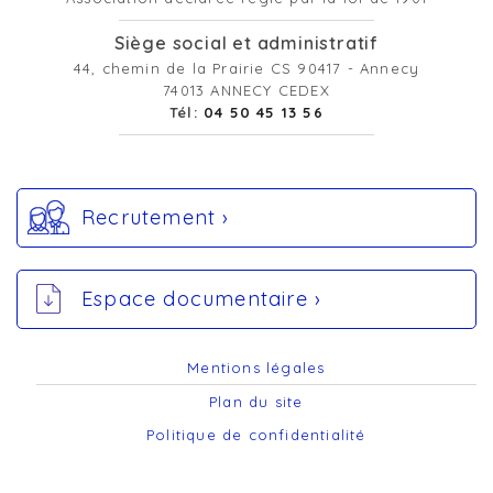
Siège social et administratif
44, chemin de la Prairie CS 90417 - Annecy
74013 ANNECY CEDEX
Tél:
04 50 45 13 56
Recrutement ›
Espace documentaire ›
Mentions légales
Plan du site
Politique de confidentialité