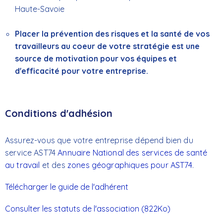
Haute-Savoie
Placer la prévention des risques et la santé de vos
travailleurs au coeur de votre stratégie est une
source de motivation pour vos équipes et
d'efficacité pour votre entreprise.
Conditions d'adhésion
Assurez-vous que votre entreprise dépend bien du
service AST74
Annuaire National des services de santé
au travail
et des
zones géographiques pour AST74
.
Télécharger le guide de l'adhérent
Consulter les statuts de l'association
(822Ko)