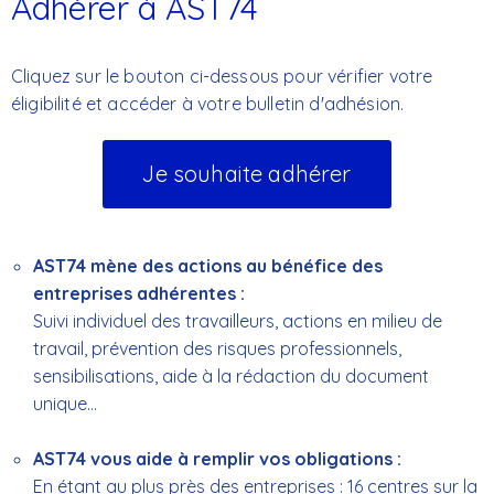
Adhérer à AST74
Cliquez sur le bouton ci-dessous pour vérifier votre
éligibilité et accéder à votre bulletin d'adhésion.
Je souhaite adhérer
AST74 mène des actions au bénéfice des
entreprises adhérentes :
Suivi individuel des travailleurs, actions en milieu de
travail, prévention des risques professionnels,
sensibilisations, aide à la rédaction du document
unique...
AST74 vous aide à remplir vos obligations :
En étant au plus près des entreprises : 16 centres sur la