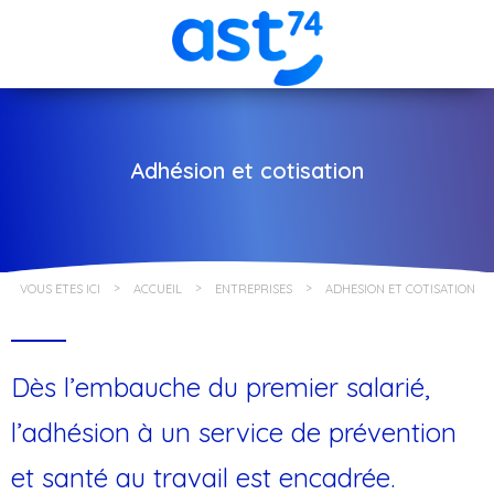
Adhésion et cotisation
VOUS ÊTES ICI
ACCUEIL
ENTREPRISES
ADHÉSION ET COTISATION
Dès l’embauche du premier salarié,
l’adhésion à un service de prévention
et santé au travail est encadrée.