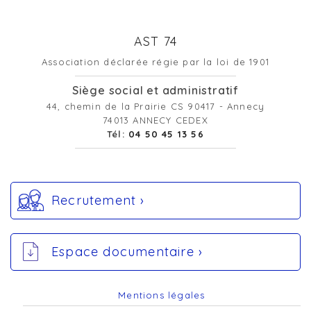
AST 74
Association déclarée régie par la loi de 1901
Siège social et administratif
44, chemin de la Prairie CS 90417 - Annecy
74013 ANNECY CEDEX
Tél:
04 50 45 13 56
Recrutement ›
Espace documentaire ›
Mentions légales