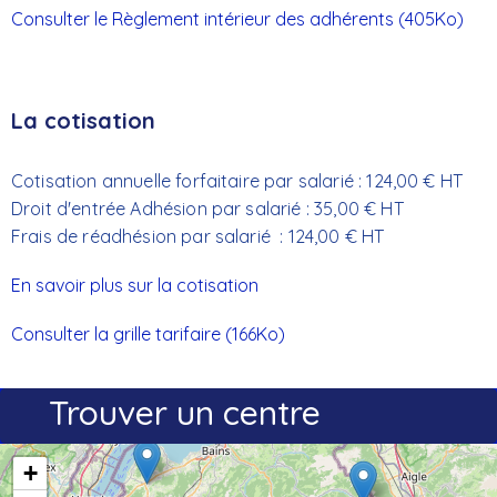
Consulter le Règlement intérieur des adhérents
(405Ko)
La cotisation
Cotisation annuelle forfaitaire par salarié : 124,00 € HT
Droit d'entrée Adhésion par salarié : 35,00 € HT
Frais de réadhésion par salarié : 124,00 € HT
En savoir plus sur la cotisation
Consulter la grille tarifaire
(166Ko)
Trouver un centre
+