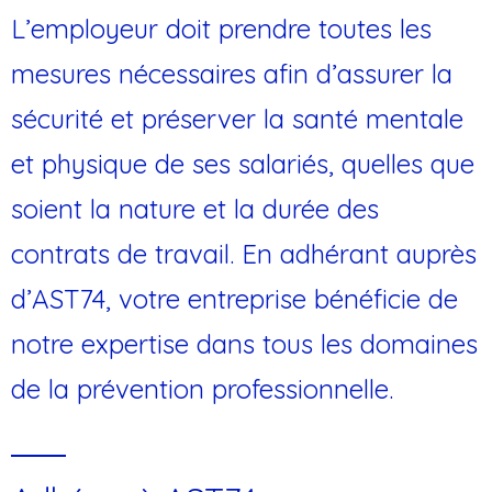
L’employeur doit prendre toutes les
mesures nécessaires afin d’assurer la
sécurité et préserver la santé mentale
et physique de ses salariés, quelles que
soient la nature et la durée des
contrats de travail. En adhérant auprès
d’AST74, votre entreprise bénéficie de
notre expertise dans tous les domaines
de la prévention professionnelle.