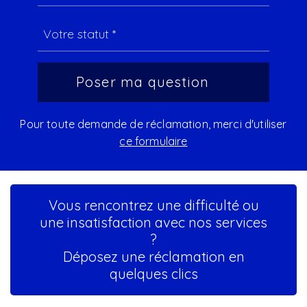
Pour toute demande de réclamation, merci d'utiliser
ce formulaire
Vous rencontrez une difficulté ou
une insatisfaction avec nos services
?
Déposez une réclamation en
quelques clics