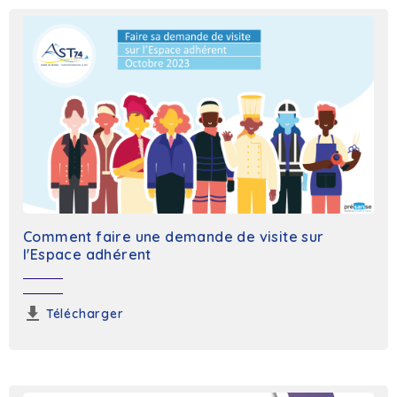
Comment faire une demande de visite sur
l'Espace adhérent
Télécharger