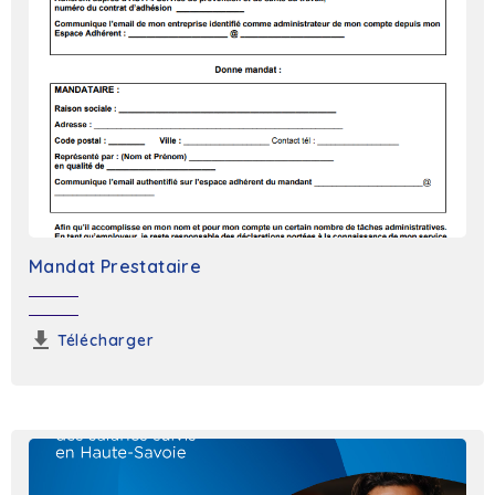
Mandat Prestataire
Télécharger