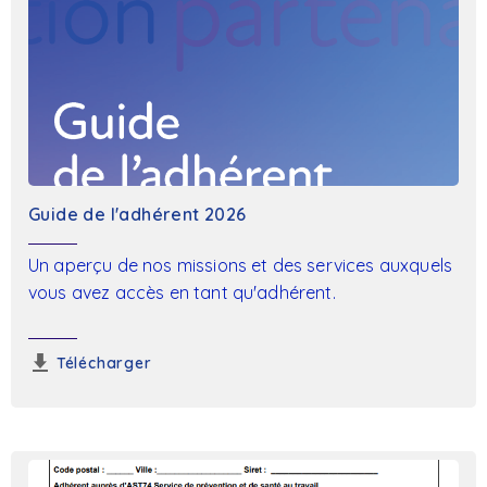
Guide de l'adhérent 2026
Un aperçu de nos missions et des services auxquels
vous avez accès en tant qu'adhérent.
Télécharger