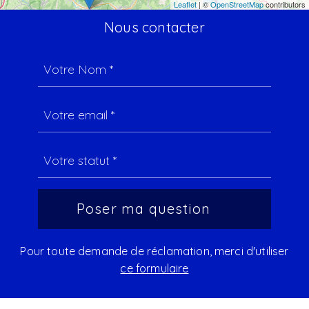
Leaflet
| ©
OpenStreetMap
contributors
Nous contacter
Pour toute demande de réclamation, merci d'utiliser
ce formulaire