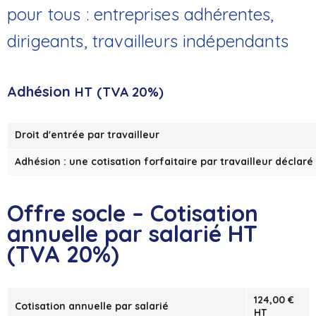
pour tous : entreprises adhérentes,
dirigeants, travailleurs indépendants
Adhésion
HT
(TVA 20%)
Droit d'entrée par travailleur
Adhésion : une cotisation forfaitaire par travailleur déclaré
Offre socle
–
Cotisation
annuelle par salarié HT
(TVA 20%)
124,00 €
Cotisation annuelle par salarié
HT