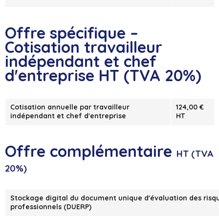
Offre spécifique
–
Cotisation travailleur
indépendant et chef
d'entreprise HT
(TVA 20%)
Cotisation annuelle par travailleur
124,00 €
indépendant et chef d'entreprise
HT
Offre complémentaire
HT (TVA
20%)
Stockage digital du document unique d'évaluation des risq
professionnels (DUERP)