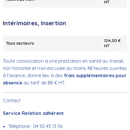
HT
I
ntérimaires, Insertion
124,00 €
Tous secteurs
HT
Toute convocation à une prestation en santé au travail,
non honorée et non excusée au moins 48 heures ouvrées
à l'avance, donne lieu à des
frais supplémentaires pour
absence
au tarif de 88 € HT.
Contact
Service Relation adhérent
Téléphone : 04 50 45 13 56