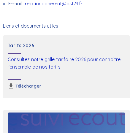
E-mail :
relationadherent@ast74.fr
Liens et documents utiles
Tarifs 2026
Consultez notre grille tarifaire 2026 pour connaître
l'ensemble de nos tarifs.
Télécharger