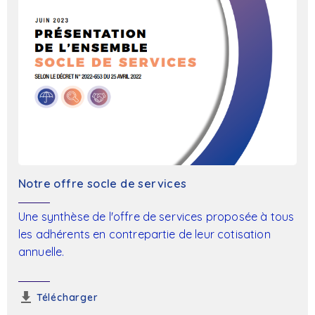
Notre offre socle de services
Une synthèse de l'offre de services proposée à tous
les adhérents en contrepartie de leur cotisation
annuelle.
Télécharger