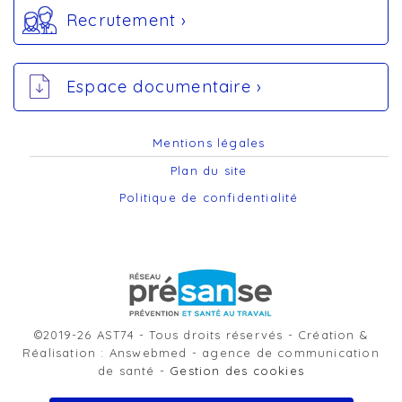
Recrutement ›
Espace documentaire ›
Mentions légales
Plan du site
Politique de confidentialité
©2019-26 AST74 - Tous droits réservés - Création &
Réalisation : Answebmed - agence de communication
de santé -
Gestion des cookies