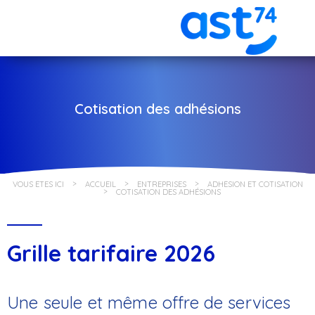
Cotisation des adhésions
VOUS ÊTES ICI
ACCUEIL
ENTREPRISES
ADHÉSION ET COTISATION
COTISATION DES ADHÉSIONS
Grille tarifaire 2026
Une seule et même offre de services