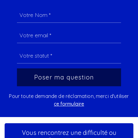
Pour toute demande de réclamation, merci d'utiliser
ce formulaire
Vous rencontrez une difficulté ou