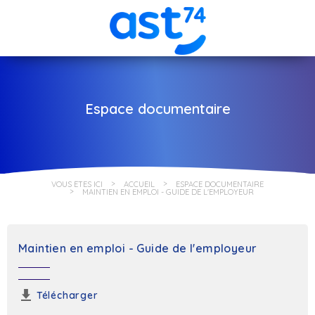
Espace documentaire
VOUS ÊTES ICI
ACCUEIL
ESPACE DOCUMENTAIRE
MAINTIEN EN EMPLOI - GUIDE DE L'EMPLOYEUR
Maintien en emploi - Guide de l'employeur
Télécharger