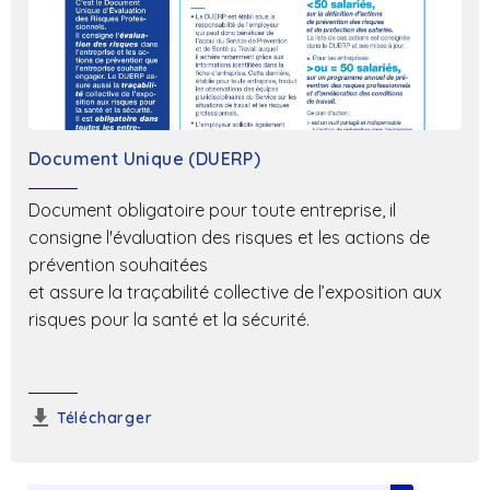
Document Unique (DUERP)
Document obligatoire pour toute entreprise, il
consigne l'évaluation des risques et les actions de
prévention souhaitées
et assure la traçabilité collective de l’exposition aux
risques pour la santé et la sécurité.
Télécharger