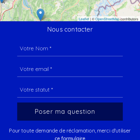
Leaflet
| ©
OpenStreetMap
contributors
Nous contacter
Pour toute demande de réclamation, merci d'utiliser
ce formulaire