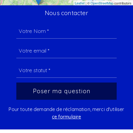
Leaflet
| ©
OpenStreetMap
contributors
Nous contacter
Pour toute demande de réclamation, merci d'utiliser
ce formulaire