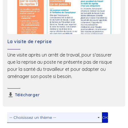
La visite de reprise
Une visite après un arrêt de travail, pour s'assurer
que la reprise au poste ne présente pas de risque
pour la santé du travailleur et pour adapter ou
aménager son poste si besoin.
Télécharger