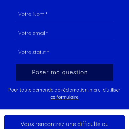
Pour toute demande de réclamation, merci d'utiliser
ce formulaire
Vous rencontrez une difficulté ou