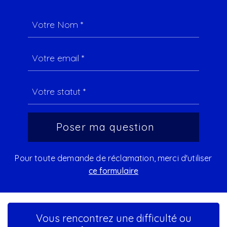
Pour toute demande de réclamation, merci d'utiliser
ce formulaire
Vous rencontrez une difficulté ou