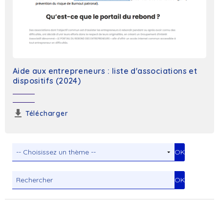
Aide aux entrepreneurs : liste d'associations et
dispositifs (2024)
Télécharger