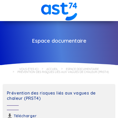
Espace documentaire
VOUS ÊTES ICI
ACCUEIL
ESPACE DOCUMENTAIRE
PRÉVENTION DES RISQUES LIÉS AUX VAGUES DE CHALEUR (PRST4)
Prévention des risques liés aux vagues de
chaleur (PRST4)
Télécharger