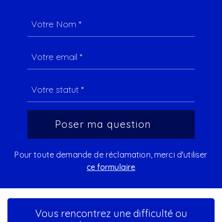
Pour toute demande de réclamation, merci d'utiliser
ce formulaire
Vous rencontrez une difficulté ou