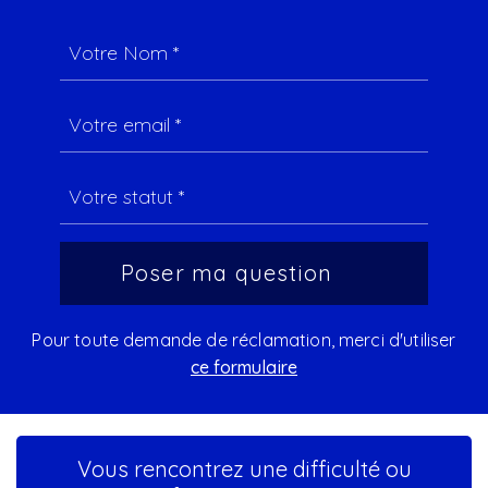
Pour toute demande de réclamation, merci d'utiliser
ce formulaire
Vous rencontrez une difficulté ou