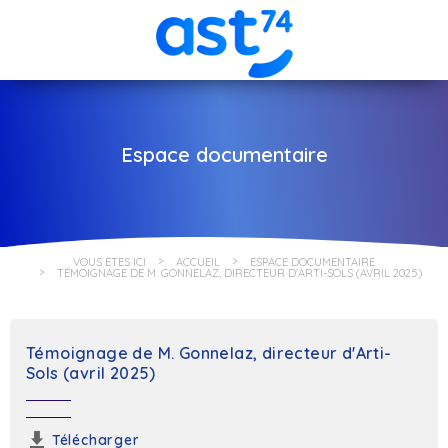
Espace documentaire
VOUS ÊTES ICI
ACCUEIL
ESPACE DOCUMENTAIRE
TÉMOIGNAGE DE M. GONNELAZ, DIRECTEUR D'ARTI-SOLS (AVRIL 2025)
Témoignage de M. Gonnelaz, directeur d'Arti-
Sols (avril 2025)
Télécharger