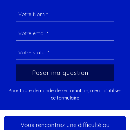
Pour toute demande de réclamation, merci d'utiliser
ce formulaire
Vous rencontrez une difficulté ou