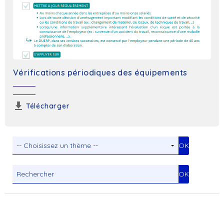
Vérifications périodiques des équipements
Télécharger