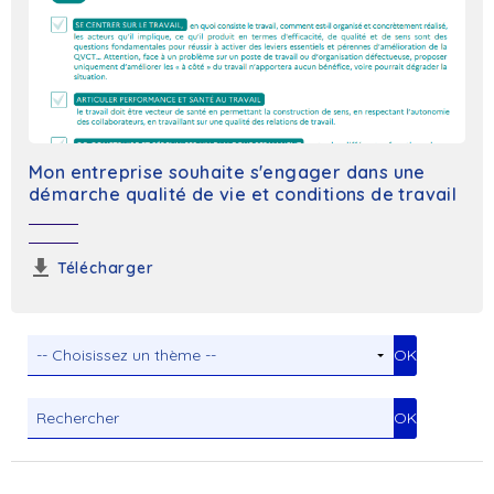
Mon entreprise souhaite s'engager dans une
démarche qualité de vie et conditions de travail
Télécharger