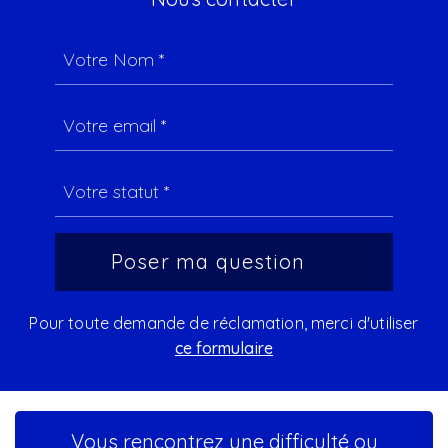
Pour toute demande de réclamation, merci d'utiliser
ce formulaire
Vous rencontrez une difficulté ou