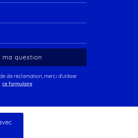
 de réclamation, merci d'utiliser
ce formulaire
 avec