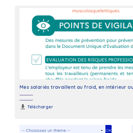
Mes salariés travaillent au froid, en intérieur o
Télécharger