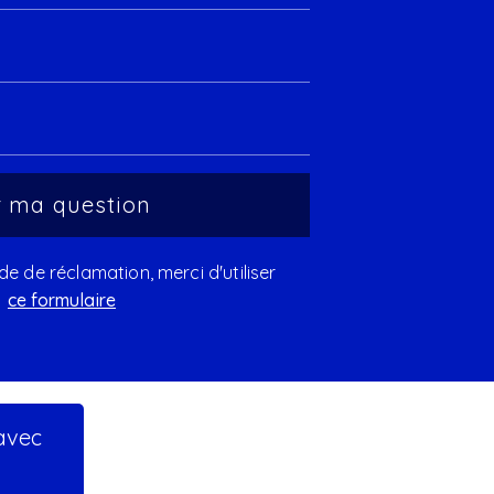
 de réclamation, merci d'utiliser
ce formulaire
 avec