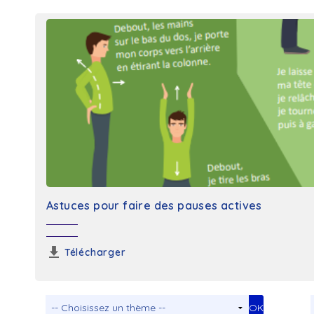
Astuces pour faire des pauses actives
Télécharger