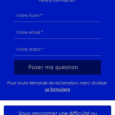
Pour toute demande de réclamation, merci d'utiliser
ce formulaire
Vous rencontrez une difficulté ou