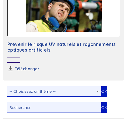
Prévenir le risque UV naturels et rayonnements
optiques artificiels
Télécharger