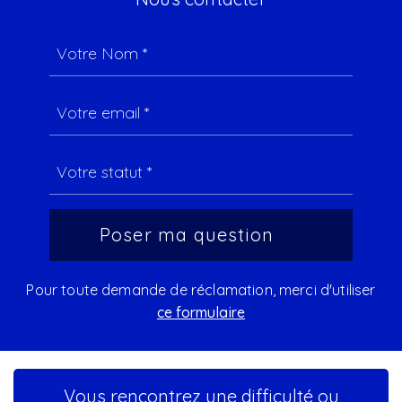
Pour toute demande de réclamation, merci d'utiliser
ce formulaire
Vous rencontrez une difficulté ou