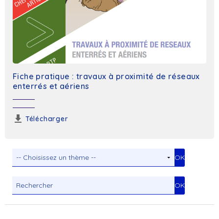
Fiche pratique : travaux à proximité de réseaux
enterrés et aériens
Télécharger