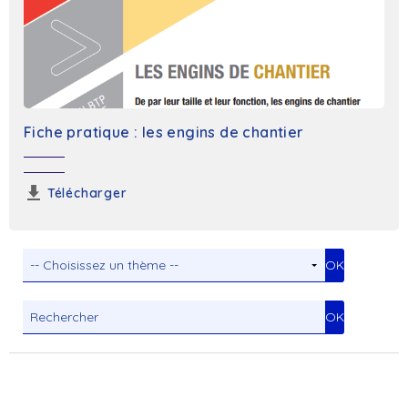
Fiche pratique : les engins de chantier
Télécharger