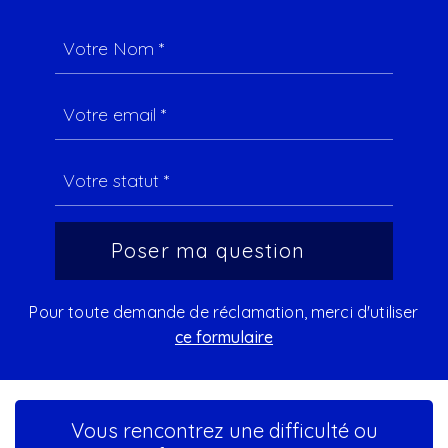
Pour toute demande de réclamation, merci d'utiliser
ce formulaire
Vous rencontrez une difficulté ou