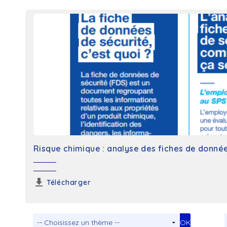
Risque chimique : analyse des fiches de donnée
Télécharger