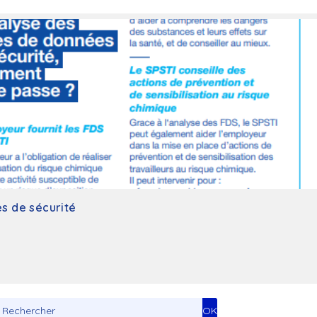
Toxicologue industriel
s de sécurité