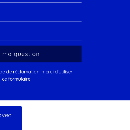
 de réclamation, merci d'utiliser
ce formulaire
 avec