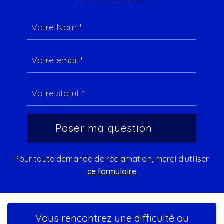
Pour toute demande de réclamation, merci d'utiliser
ce formulaire
Vous rencontrez une difficulté ou