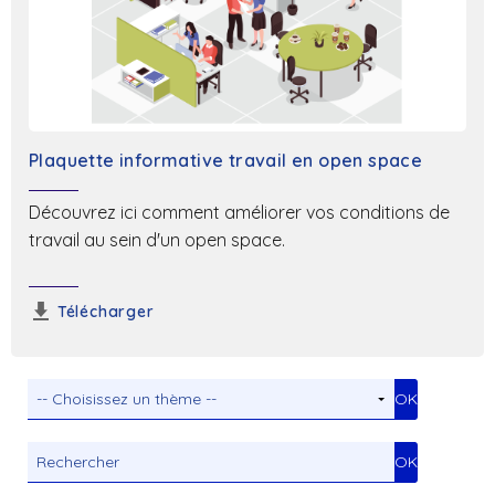
Plaquette informative travail en open space
Découvrez ici comment améliorer vos conditions de
travail au sein d'un open space.
Télécharger