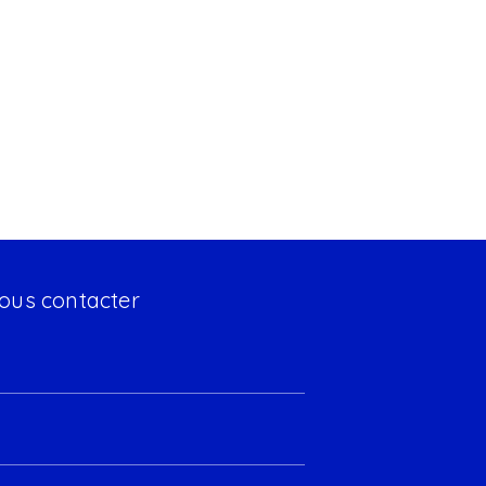
ous contacter