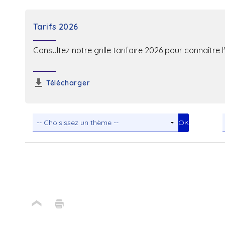
Tarifs 2026
Consultez notre grille tarifaire 2026 pour connaître 
Télécharger