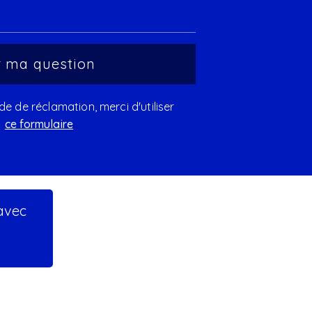
 de réclamation, merci d'utiliser
ce formulaire
 avec