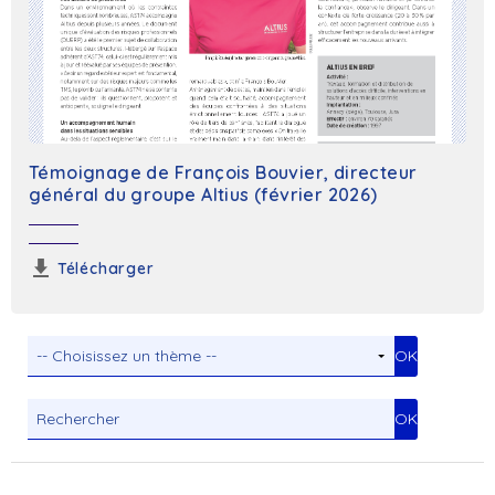
Témoignage de François Bouvier, directeur
général du groupe Altius (février 2026)
Télécharger