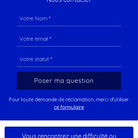
Pour toute demande de réclamation, merci d'utiliser
ce formulaire
Vous rencontrez une difficulté ou